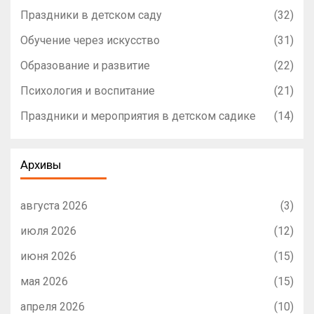
Праздники в детском саду
(32)
Обучение через искусство
(31)
Образование и развитие
(22)
Психология и воспитание
(21)
Праздники и мероприятия в детском садике
(14)
Архивы
августа 2026
(3)
июля 2026
(12)
июня 2026
(15)
мая 2026
(15)
апреля 2026
(10)