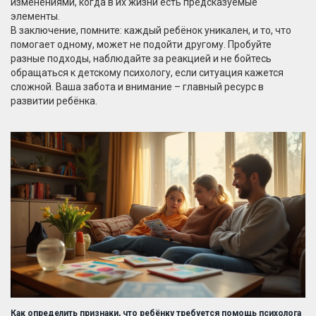
изменениями, когда в их жизни есть предсказуемые
элементы.
В заключение, помните: каждый ребёнок уникален, и то, что
помогает одному, может не подойти другому. Пробуйте
разные подходы, наблюдайте за реакцией и не бойтесь
обращаться к детскому психологу, если ситуация кажется
сложной. Ваша забота и внимание – главный ресурс в
развитии ребёнка.
Как определить признаки, что ребёнку требуется помощь психолога