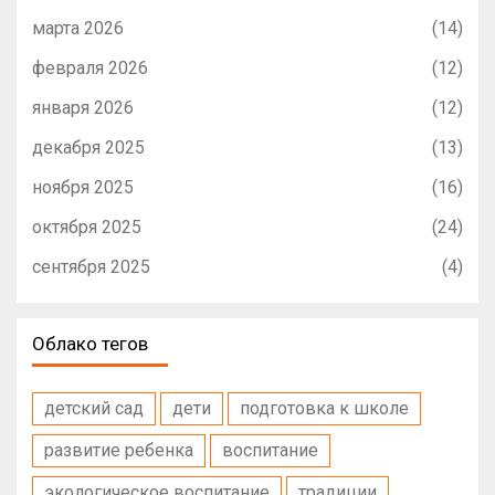
марта 2026
(14)
февраля 2026
(12)
января 2026
(12)
декабря 2025
(13)
ноября 2025
(16)
октября 2025
(24)
сентября 2025
(4)
Облако тегов
детский сад
дети
подготовка к школе
развитие ребенка
воспитание
экологическое воспитание
традиции