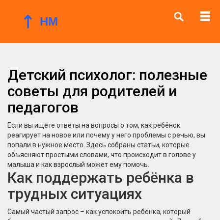
Детский психолог: полезные
советы для родителей и
педагогов
Если вы ищете ответы на вопросы о том, как ребёнок
реагирует на новое или почему у него проблемы с речью, вы
попали в нужное место. Здесь собраны статьи, которые
объясняют простыми словами, что происходит в голове у
малыша и как взрослый может ему помочь.
Как поддержать ребёнка в
трудных ситуациях
Самый частый запрос – как успокоить ребёнка, который