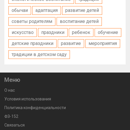
обычаи
адаптация
развитие детей
советы родителям
воспитание детей
искусство
праздники
ребенок
обучение
детские праздники
развитие
мероприятия
традиции в детском саду
Меню
О нас
Условия использования
Политика конфиденциальности
ФЗ-152
Связаться