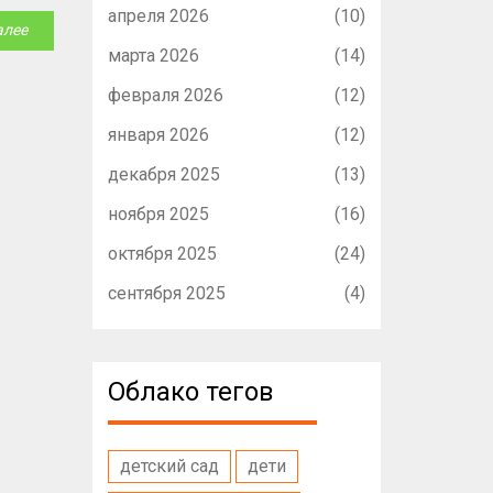
апреля 2026
(10)
алее
марта 2026
(14)
февраля 2026
(12)
января 2026
(12)
декабря 2025
(13)
ноября 2025
(16)
октября 2025
(24)
сентября 2025
(4)
Облако тегов
детский сад
дети