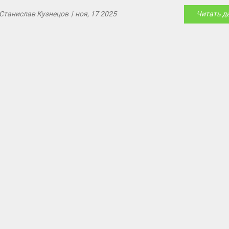
Станислав Кузнецов
|
ноя, 17 2025
Читать д