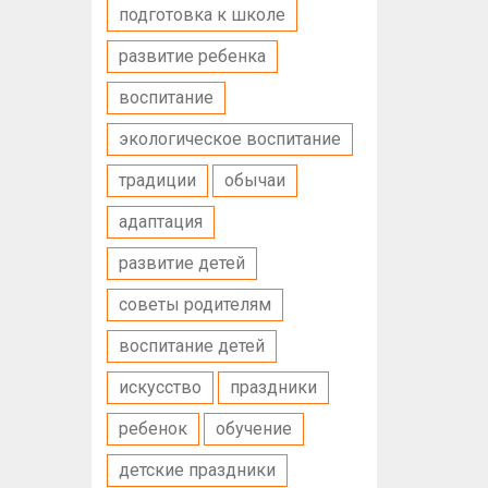
подготовка к школе
развитие ребенка
воспитание
экологическое воспитание
традиции
обычаи
адаптация
развитие детей
советы родителям
воспитание детей
искусство
праздники
ребенок
обучение
детские праздники