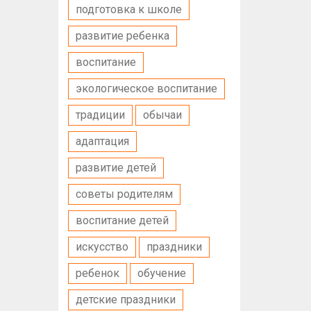
подготовка к школе
развитие ребенка
воспитание
экологическое воспитание
традиции
обычаи
адаптация
развитие детей
советы родителям
воспитание детей
искусство
праздники
ребенок
обучение
детские праздники