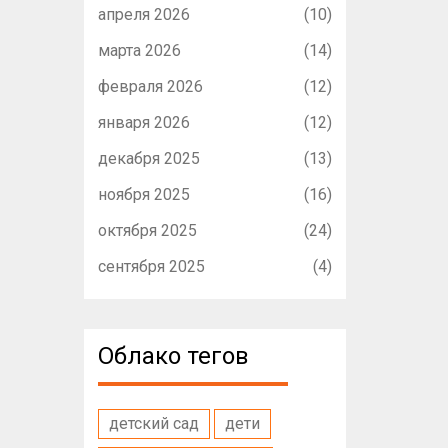
апреля 2026
(10)
марта 2026
(14)
февраля 2026
(12)
января 2026
(12)
декабря 2025
(13)
ноября 2025
(16)
октября 2025
(24)
сентября 2025
(4)
Облако тегов
детский сад
дети