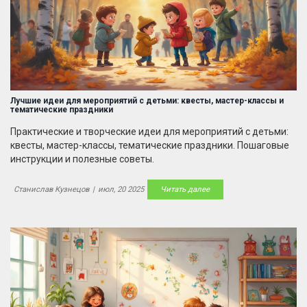
Лучшие идеи для мероприятий с детьми: квесты, мастер-классы и
тематические праздники
Практические и творческие идеи для мероприятий с детьми:
квесты, мастер-классы, тематические праздники. Пошаговые
инструкции и полезные советы.
Станислав Кузнецов
|
июл, 20 2025
Читать далее