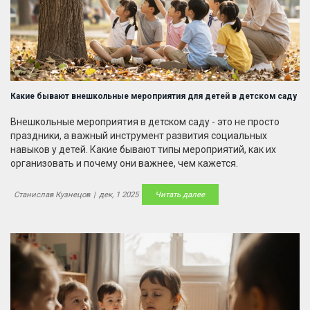
Какие бывают внешкольные мероприятия для детей в детском саду
Внешкольные мероприятия в детском саду - это не просто
праздники, а важный инструмент развития социальных
навыков у детей. Какие бывают типы мероприятий, как их
организовать и почему они важнее, чем кажется.
Станислав Кузнецов
|
дек, 1 2025
Читать далее