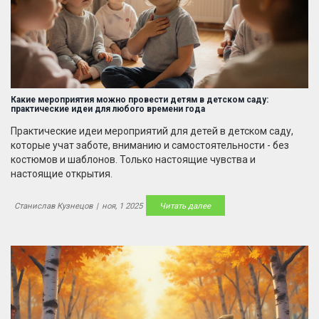
Какие мероприятия можно провести детям в детском саду:
практические идеи для любого времени года
Практические идеи мероприятий для детей в детском саду,
которые учат заботе, вниманию и самостоятельности - без
костюмов и шаблонов. Только настоящие чувства и
настоящие открытия.
Станислав Кузнецов
|
ноя, 1 2025
Читать далее