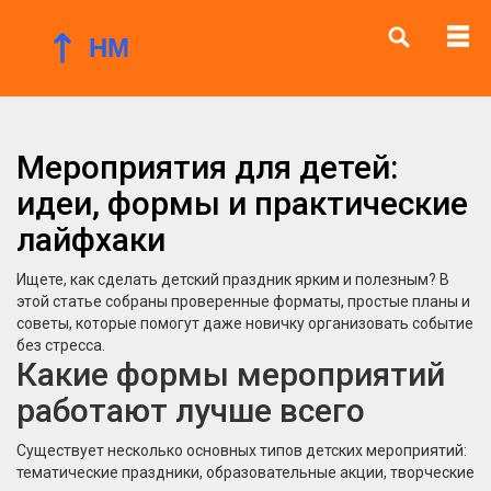
Мероприятия для детей:
идеи, формы и практические
лайфхаки
Ищете, как сделать детский праздник ярким и полезным? В
этой статье собраны проверенные форматы, простые планы и
советы, которые помогут даже новичку организовать событие
без стресса.
Какие формы мероприятий
работают лучше всего
Существует несколько основных типов детских мероприятий:
тематические праздники, образовательные акции, творческие