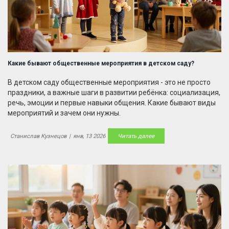
Какие бывают общественные мероприятия в детском саду?
В детском саду общественные мероприятия - это не просто
праздники, а важные шаги в развитии ребёнка: социализация,
речь, эмоции и первые навыки общения. Какие бывают виды
мероприятий и зачем они нужны.
Станислав Кузнецов
|
янв, 13 2026
Читать далее