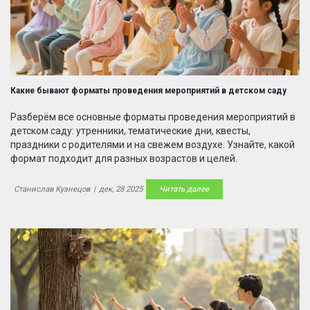
Какие бывают форматы проведения мероприятий в детском саду
Разберём все основные форматы проведения мероприятий в
детском саду: утренники, тематические дни, квесты,
праздники с родителями и на свежем воздухе. Узнайте, какой
формат подходит для разных возрастов и целей.
Станислав Кузнецов
|
дек, 28 2025
Читать далее