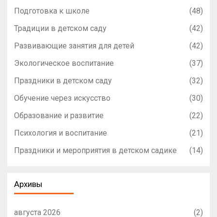
Подготовка к школе
(48)
Традиции в детском саду
(42)
Развивающие занятия для детей
(42)
Экологическое воспитание
(37)
Праздники в детском саду
(32)
Обучение через искусство
(30)
Образование и развитие
(22)
Психология и воспитание
(21)
Праздники и мероприятия в детском садике
(14)
Архивы
августа 2026
(2)