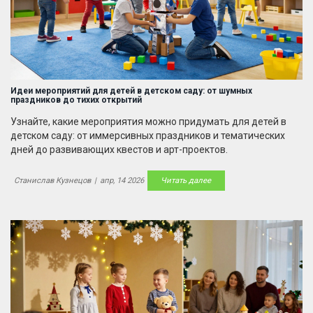
Идеи мероприятий для детей в детском саду: от шумных
праздников до тихих открытий
Узнайте, какие мероприятия можно придумать для детей в
детском саду: от иммерсивных праздников и тематических
дней до развивающих квестов и арт-проектов.
Станислав Кузнецов
|
апр, 14 2026
Читать далее