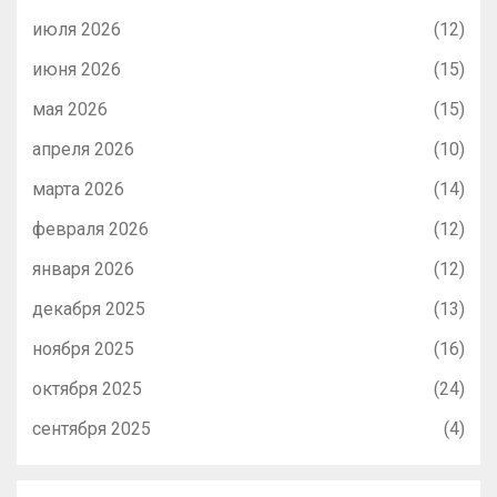
июля 2026
(12)
июня 2026
(15)
мая 2026
(15)
апреля 2026
(10)
марта 2026
(14)
февраля 2026
(12)
января 2026
(12)
декабря 2025
(13)
ноября 2025
(16)
октября 2025
(24)
сентября 2025
(4)