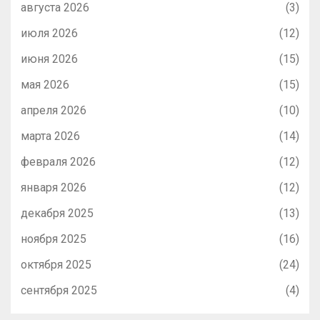
августа 2026
(3)
июля 2026
(12)
июня 2026
(15)
мая 2026
(15)
апреля 2026
(10)
марта 2026
(14)
февраля 2026
(12)
января 2026
(12)
декабря 2025
(13)
ноября 2025
(16)
октября 2025
(24)
сентября 2025
(4)