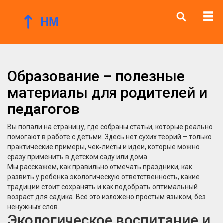
Образование – полезные
материалы для родителей и
педагогов
Вы попали на страницу, где собраны статьи, которые реально
помогают в работе с детьми. Здесь нет сухих теорий – только
практические примеры, чек‑листы и идеи, которые можно
сразу применить в детском саду или дома.
Мы расскажем, как правильно отмечать праздники, как
развить у ребёнка экологическую ответственность, какие
традиции стоит сохранять и как подобрать оптимальный
возраст для садика. Всё это изложено простым языком, без
ненужных слов.
Экологическое воспитание и