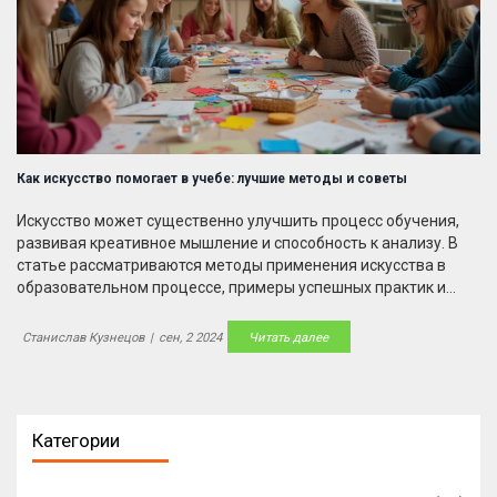
Как искусство помогает в учебе: лучшие методы и советы
Искусство может существенно улучшить процесс обучения,
развивая креативное мышление и способность к анализу. В
статье рассматриваются методы применения искусства в
образовательном процессе, примеры успешных практик и
советы для студентов и преподавателей.
Станислав Кузнецов
|
сен, 2 2024
Читать далее
Категории