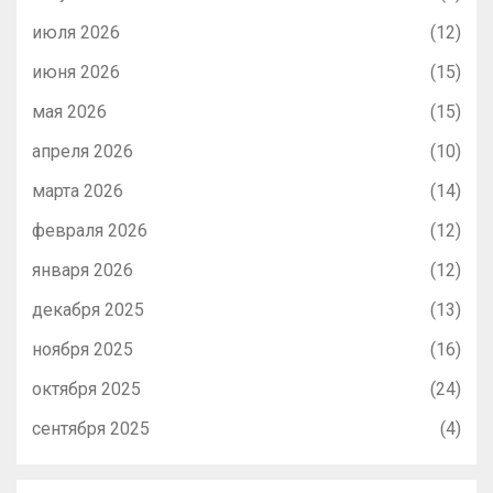
июля 2026
(12)
июня 2026
(15)
мая 2026
(15)
апреля 2026
(10)
марта 2026
(14)
февраля 2026
(12)
января 2026
(12)
декабря 2025
(13)
ноября 2025
(16)
октября 2025
(24)
сентября 2025
(4)