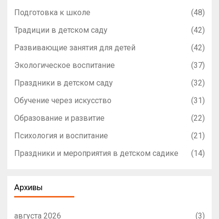
Подготовка к школе
(48)
Традиции в детском саду
(42)
Развивающие занятия для детей
(42)
Экологическое воспитание
(37)
Праздники в детском саду
(32)
Обучение через искусство
(31)
Образование и развитие
(22)
Психология и воспитание
(21)
Праздники и мероприятия в детском садике
(14)
Архивы
августа 2026
(3)