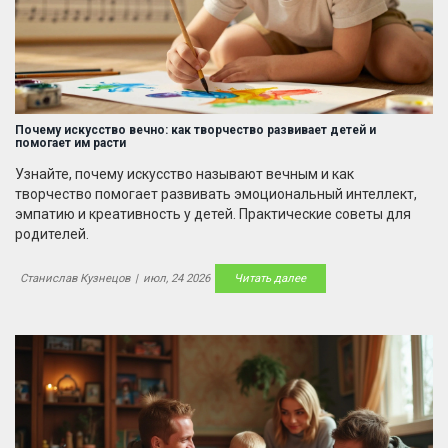
Почему искусство вечно: как творчество развивает детей и
помогает им расти
Узнайте, почему искусство называют вечным и как
творчество помогает развивать эмоциональный интеллект,
эмпатию и креативность у детей. Практические советы для
родителей.
Станислав Кузнецов
|
июл, 24 2026
Читать далее