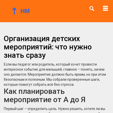
Организация детских
мероприятий: что нужно
знать сразу
Если вы педагог или родитель, который хочет провести
интересное событие для малышей, главное – понять, зачем
оно делается. Мероприятие должно быть ярким, но при этом
безопасным и полезным. Мы собрали проверенные шаги,
которые помогут собрать всё без стресса.
Как планировать
мероприятие от А до Я
Первый шаг – определить цель. Нужно решить, хотите ли вы