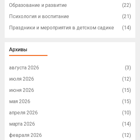
Образование и развитие
(22)
Психология и воспитание
(21)
Праздники и мероприятия в детском садике
(14)
Архивы
августа 2026
(3)
июля 2026
(12)
июня 2026
(15)
мая 2026
(15)
апреля 2026
(10)
марта 2026
(14)
февраля 2026
(12)