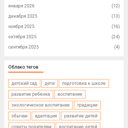
января 2026
(12)
декабря 2025
(13)
ноября 2025
(16)
октября 2025
(24)
сентября 2025
(4)
Облако тегов
детский сад
дети
подготовка к школе
развитие ребенка
воспитание
экологическое воспитание
традиции
обычаи
адаптация
развитие детей
советы родителям
воспитание детей