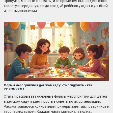
Пробуйте, меняйте форматы, и со временем вы найдёте свою
«золотую середину», когда каждый ребёнок уходит с улыбкой
и новыми знаниями.
Формы мероприятий в детском саду: что придумать и как
организовать
Статья раскрывает основные формы мероприятий для детей
в детском саду и дает простые советы по их организации.
Рассматриваются конкретные примеры занятий, праздников и
творческих встреч. Каждая часть материала полна