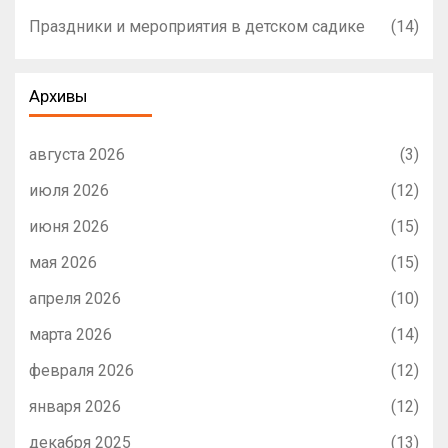
Праздники и мероприятия в детском садике
(14)
Архивы
августа 2026
(3)
июля 2026
(12)
июня 2026
(15)
мая 2026
(15)
апреля 2026
(10)
марта 2026
(14)
февраля 2026
(12)
января 2026
(12)
декабря 2025
(13)