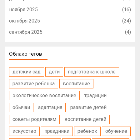
ноября 2025
(16)
октября 2025
(24)
сентября 2025
(4)
Облако тегов
детский сад
дети
подготовка к школе
развитие ребенка
воспитание
экологическое воспитание
традиции
обычаи
адаптация
развитие детей
советы родителям
воспитание детей
искусство
праздники
ребенок
обучение