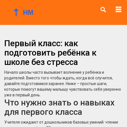
Первый класс: как
подготовить ребёнка к
школе без стресса
Начало школы часто вызывает волнение у ребёнка и
родителей. Вместо того чтобы ждать, когда всё случится,
давайте подготовимся заранее. Ниже – простые шаги,
которые помогут вашему малышу чувствовать себя уверенно
уже в первый день.
Что нужно знать о навыках
для первого класса
Учителя ожидают от дошкольников базовых умений: чтение