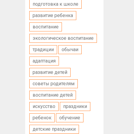
подготовка к школе
развитие ребенка
воспитание
экологическое воспитание
традиции
обычаи
адаптация
развитие детей
советы родителям
воспитание детей
искусство
праздники
ребенок
обучение
детские праздники