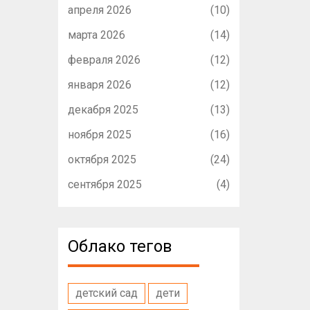
апреля 2026
(10)
марта 2026
(14)
февраля 2026
(12)
января 2026
(12)
декабря 2025
(13)
ноября 2025
(16)
октября 2025
(24)
сентября 2025
(4)
Облако тегов
детский сад
дети