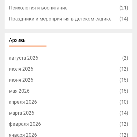
Психология и воспитание
(21)
Праздники и мероприятия в детском садике
(14)
Архивы
августа 2026
(2)
июля 2026
(12)
июня 2026
(15)
мая 2026
(15)
апреля 2026
(10)
марта 2026
(14)
февраля 2026
(12)
января 2026
(12)