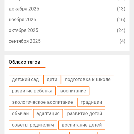
декабря 2025
(13)
ноября 2025
(16)
октября 2025
(24)
сентября 2025
(4)
Облако тегов
детский сад
дети
подготовка к школе
развитие ребенка
воспитание
экологическое воспитание
традиции
обычаи
адаптация
развитие детей
советы родителям
воспитание детей