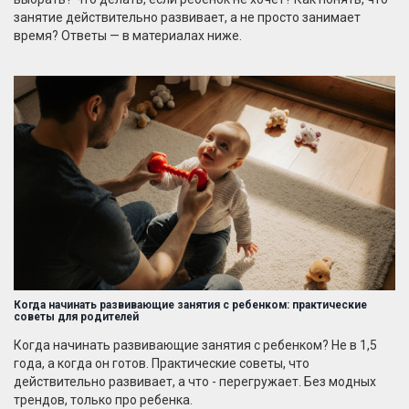
занятие действительно развивает, а не просто занимает
время? Ответы — в материалах ниже.
Когда начинать развивающие занятия с ребенком: практические
советы для родителей
Когда начинать развивающие занятия с ребенком? Не в 1,5
года, а когда он готов. Практические советы, что
действительно развивает, а что - перегружает. Без модных
трендов, только про ребенка.