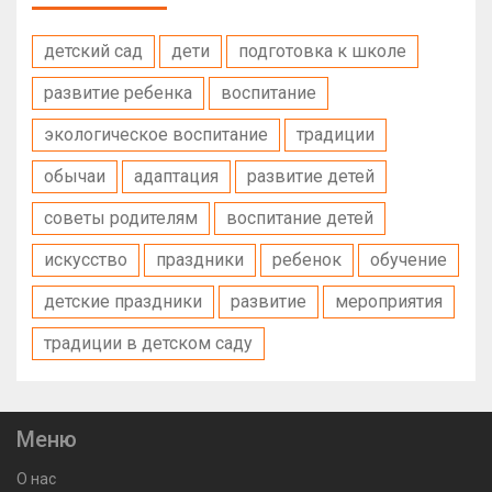
детский сад
дети
подготовка к школе
развитие ребенка
воспитание
экологическое воспитание
традиции
обычаи
адаптация
развитие детей
советы родителям
воспитание детей
искусство
праздники
ребенок
обучение
детские праздники
развитие
мероприятия
традиции в детском саду
Меню
О нас