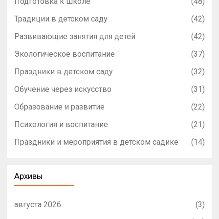
Подготовка к школе
(48)
Традиции в детском саду
(42)
Развивающие занятия для детей
(42)
Экологическое воспитание
(37)
Праздники в детском саду
(32)
Обучение через искусство
(31)
Образование и развитие
(22)
Психология и воспитание
(21)
Праздники и мероприятия в детском садике
(14)
Архивы
августа 2026
(3)