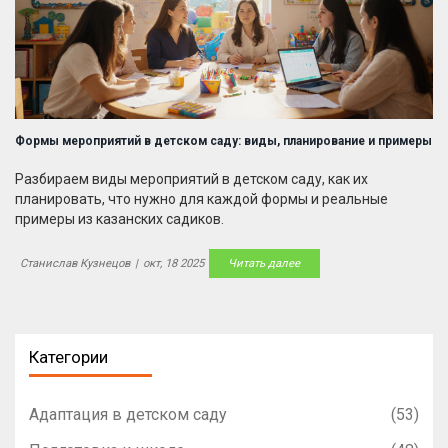
Формы мероприятий в детском саду: виды, планирование и примеры
Разбираем виды мероприятий в детском саду, как их
планировать, что нужно для каждой формы и реальные
примеры из казанских садиков.
Станислав Кузнецов
|
окт, 18 2025
Читать далее
Категории
Адаптация в детском саду
(53)