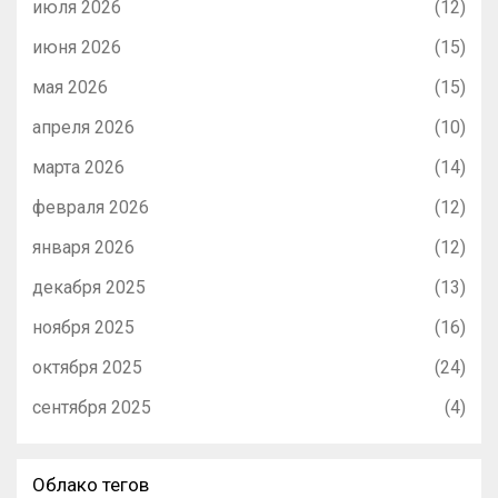
июля 2026
(12)
июня 2026
(15)
мая 2026
(15)
апреля 2026
(10)
марта 2026
(14)
февраля 2026
(12)
января 2026
(12)
декабря 2025
(13)
ноября 2025
(16)
октября 2025
(24)
сентября 2025
(4)
Облако тегов