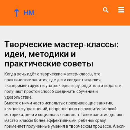
Творческие мастер‑классы:
идеи, методики и
практические советы
Когда речь идёт о
творческие мастер‑классы
,
это
практические занятия, где дети создают изделия,
экспериментируют и учатся через игру
, родители и педагоги
получают простой способ соединить обучение и
удовольствие.
Вместе с ними часто используют
развивающие занятия
,
комплекс упражнений, направленных на развитие мелкой
моторики, речи и социальных навыков
. Такие занятия делают
мастер‑классы более эффективными: ребёнок сразу
применяет полученные умения в творческом процессе. А если