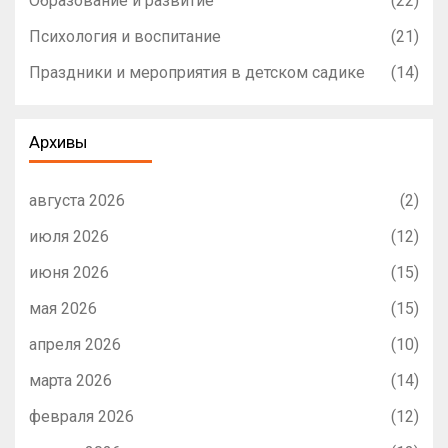
Образование и развитие
(22)
Психология и воспитание
(21)
Праздники и мероприятия в детском садике
(14)
Архивы
августа 2026
(2)
июля 2026
(12)
июня 2026
(15)
мая 2026
(15)
апреля 2026
(10)
марта 2026
(14)
февраля 2026
(12)