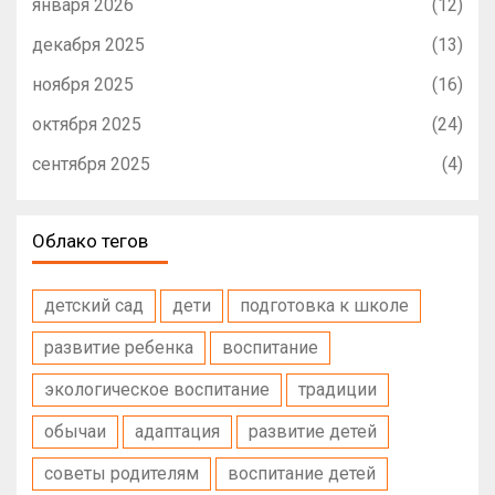
января 2026
(12)
декабря 2025
(13)
ноября 2025
(16)
октября 2025
(24)
сентября 2025
(4)
Облако тегов
детский сад
дети
подготовка к школе
развитие ребенка
воспитание
экологическое воспитание
традиции
обычаи
адаптация
развитие детей
советы родителям
воспитание детей