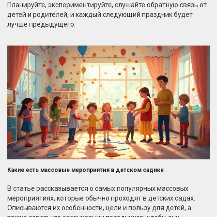
Планируйте, экспериментируйте, слушайте обратную связь от
детей и родителей, и каждый следующий праздник будет
лучше предыдущего.
Какие есть массовые мероприятия в детском садике
В статье рассказывается о самых популярных массовых
мероприятиях, которые обычно проходят в детских садах.
Описываются их особенности, цели и пользу для детей, а