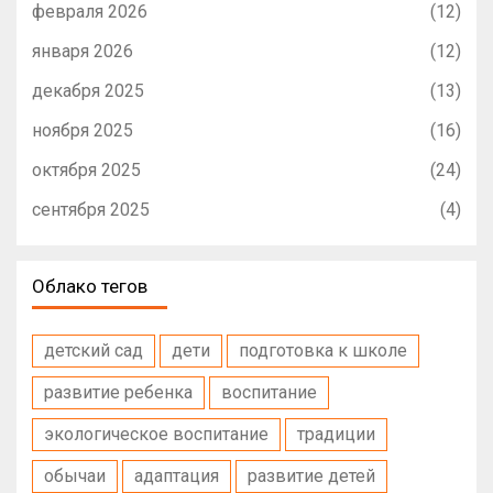
февраля 2026
(12)
января 2026
(12)
декабря 2025
(13)
ноября 2025
(16)
октября 2025
(24)
сентября 2025
(4)
Облако тегов
детский сад
дети
подготовка к школе
развитие ребенка
воспитание
экологическое воспитание
традиции
обычаи
адаптация
развитие детей