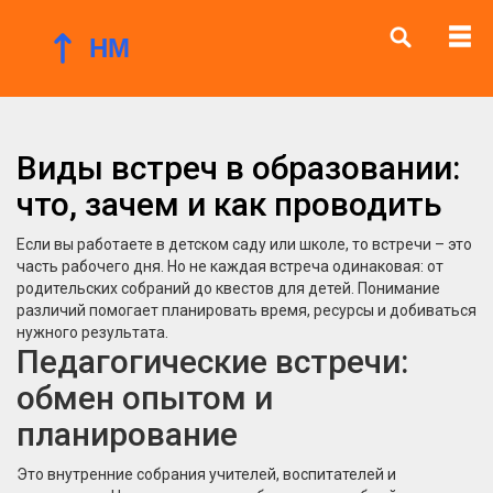
Виды встреч в образовании:
что, зачем и как проводить
Если вы работаете в детском саду или школе, то встречи – это
часть рабочего дня. Но не каждая встреча одинаковая: от
родительских собраний до квестов для детей. Понимание
различий помогает планировать время, ресурсы и добиваться
нужного результата.
Педагогические встречи:
обмен опытом и
планирование
Это внутренние собрания учителей, воспитателей и