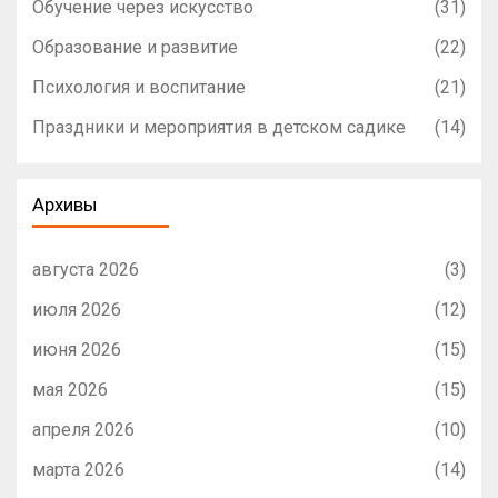
Обучение через искусство
(31)
Образование и развитие
(22)
Психология и воспитание
(21)
Праздники и мероприятия в детском садике
(14)
Архивы
августа 2026
(3)
июля 2026
(12)
июня 2026
(15)
мая 2026
(15)
апреля 2026
(10)
марта 2026
(14)