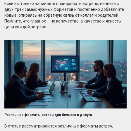
Если вы только начинаете планировать встречи, начните с
двух‑трех самых нужных форматов и постепенно добавляйте
новые, опираясь на обратную связь от коллег и родителей.
Помните, что главное – не количество, а качество и ясность
цели каждой встречи.
Различные форматы встреч для бизнеса и досуга
В статье рассматриваются различные форматы встреч,