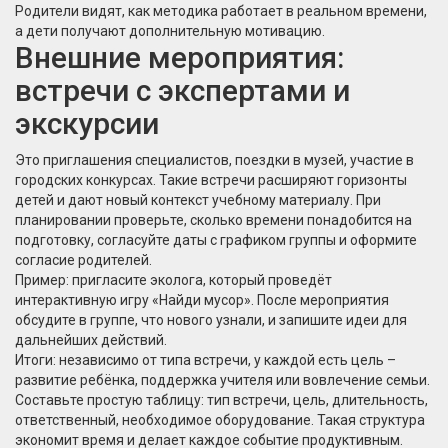
Родители видят, как методика работает в реальном времени,
а дети получают дополнительную мотивацию.
Внешние мероприятия:
встречи с экспертами и
экскурсии
Это приглашения специалистов, поездки в музей, участие в
городских конкурсах. Такие встречи расширяют горизонты
детей и дают новый контекст учебному материалу. При
планировании проверьте, сколько времени понадобится на
подготовку, согласуйте даты с графиком группы и оформите
согласие родителей.
Пример: пригласите эколога, который проведёт
интерактивную игру «Найди мусор». После мероприятия
обсудите в группе, что нового узнали, и запишите идеи для
дальнейших действий.
Итоги: независимо от типа встречи, у каждой есть цель –
развитие ребёнка, поддержка учителя или вовлечение семьи.
Составьте простую таблицу: тип встречи, цель, длительность,
ответственный, необходимое оборудование. Такая структура
экономит время и делает каждое событие продуктивным.