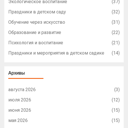
Экологическое воспитание
(37)
Праздники в детском саду
(32)
Обучение через искусство
(31)
Образование и развитие
(22)
Психология и воспитание
(21)
Праздники и мероприятия в детском садике
(14)
Архивы
августа 2026
(3)
июля 2026
(12)
июня 2026
(15)
мая 2026
(15)