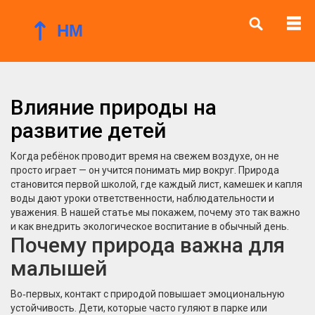
Влияние природы на
развитие детей
Когда ребёнок проводит время на свежем воздухе, он не
просто играет — он учится понимать мир вокруг. Природа
становится первой школой, где каждый лист, камешек и капля
воды дают уроки ответственности, наблюдательности и
уважения. В нашей статье мы покажем, почему это так важно
и как внедрить экологическое воспитание в обычный день.
Почему природа важна для
малышей
Во‑первых, контакт с природой повышает эмоциональную
устойчивость. Дети, которые часто гуляют в парке или