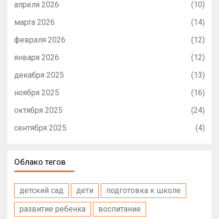
апреля 2026
(10)
марта 2026
(14)
февраля 2026
(12)
января 2026
(12)
декабря 2025
(13)
ноября 2025
(16)
октября 2025
(24)
сентября 2025
(4)
Облако тегов
детский сад
дети
подготовка к школе
развитие ребенка
воспитание