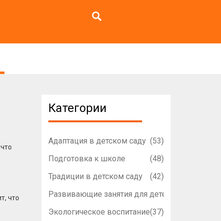
Категории
Адаптация в детском саду
(53)
 что
Подготовка к школе
(48)
Традиции в детском саду
(42)
Развивающие занятия для детей
(42)
т, что
Экологическое воспитание
(37)