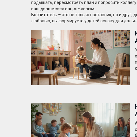
подышать, пересмотреть план и попросить коллегу
ваш день менее напряжённым.
Воспитатель – это не только наставник, но и друг
любовью, вы формируете у детей основу для дальн