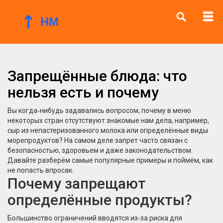
Запрещённые блюда: что
нельзя есть и почему
Вы когда‑нибудь задавались вопросом, почему в меню
некоторых стран отсутствуют знакомые нам дела, например,
сыр из непастеризованного молока или определённые виды
морепродуктов? На самом деле запрет часто связан с
безопасностью, здоровьем и даже законодательством.
Давайте разберём самые популярные примеры и поймём, как
не попасть впросак.
Почему запрещают
определённые продукты?
Большинство ограничений вводятся из‑за риска для