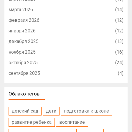
марта 2026
(14)
февраля 2026
(12)
января 2026
(12)
декабря 2025
(13)
ноября 2025
(16)
октября 2025
(24)
сентября 2025
(4)
Облако тегов
детский сад
дети
подготовка к школе
развитие ребенка
воспитание