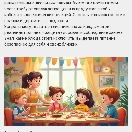
внимательны к школьным ланчам. Учителя и воспитатели
часто требуют список запрещенных продуктов, чтобы
избежать аллергических реакций. Составьте список вместе с
врачом и держите его под рукой.
Запреты могут казаться лишними, но за каждым стоит
реальная причина – защита здоровья и соблюдение закона.
Зная, какие блюда стоит исключить, вы делаете питание
безопаснее для себя и своих близких.