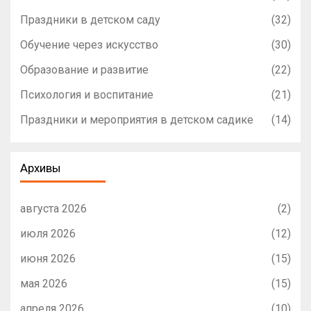
Праздники в детском саду
(32)
Обучение через искусство
(30)
Образование и развитие
(22)
Психология и воспитание
(21)
Праздники и мероприятия в детском садике
(14)
Архивы
августа 2026
(2)
июля 2026
(12)
июня 2026
(15)
мая 2026
(15)
апреля 2026
(10)