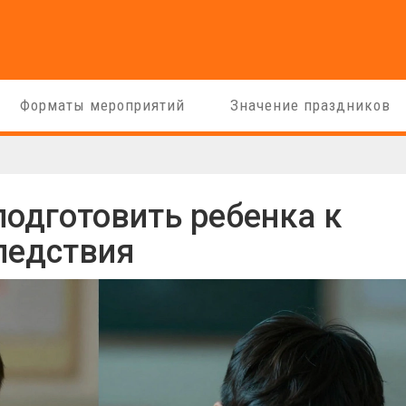
Форматы мероприятий
Значение праздников
 подготовить ребенка к
следствия