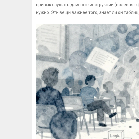
привык слушать длинные инструкции (волевая сфе
нужно. Эти вещи важнее того, знает ли он табли