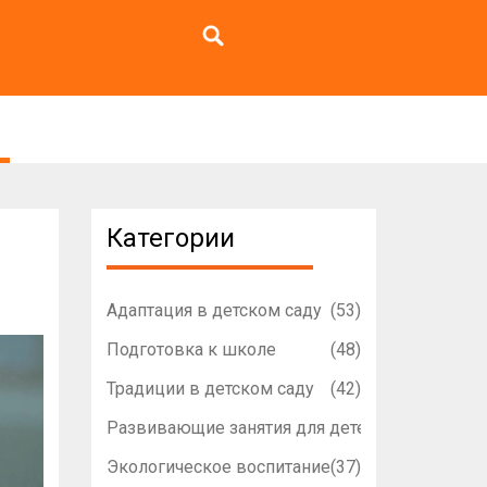
Категории
Адаптация в детском саду
(53)
Подготовка к школе
(48)
Традиции в детском саду
(42)
Развивающие занятия для детей
(42)
Экологическое воспитание
(37)