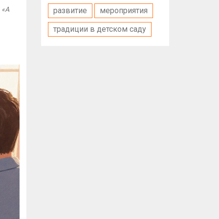
-
«А
развитие
мероприятия
традиции в детском саду