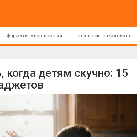
Форматы мероприятий
Значение праздников
 когда детям скучно: 15
гаджетов