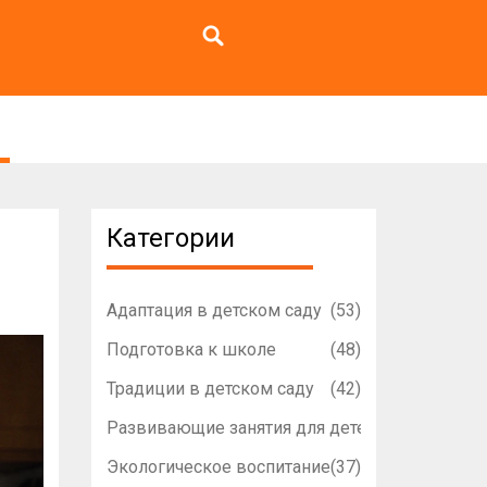
Категории
Адаптация в детском саду
(53)
Подготовка к школе
(48)
Традиции в детском саду
(42)
Развивающие занятия для детей
(42)
Экологическое воспитание
(37)