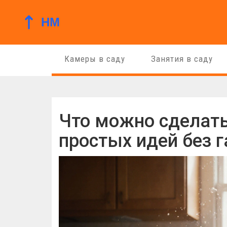
Камеры в саду
Занятия в саду
Что можно сделать,
простых идей без 