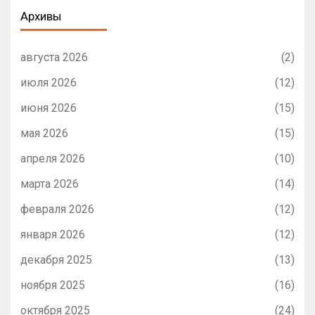
Архивы
августа 2026
(2)
июля 2026
(12)
июня 2026
(15)
мая 2026
(15)
апреля 2026
(10)
марта 2026
(14)
февраля 2026
(12)
января 2026
(12)
декабря 2025
(13)
ноября 2025
(16)
октября 2025
(24)