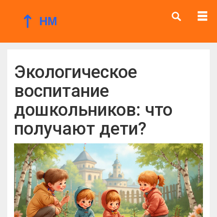
Экологическое
воспитание
дошкольников: что
получают дети?