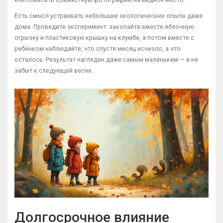
Есть смысл устраивать небольшие экологические опыты даже
дома. Проведите эксперимент: закопайте вместе яблочную
огрызку и пластиковую крышку на клумбе, а потом вместе с
ребёнком наблюдайте, что спустя месяц исчезло, а что
осталось. Результат нагляден даже самым маленьким — и не
забыт к следующей весне.
Долгосрочное влияние