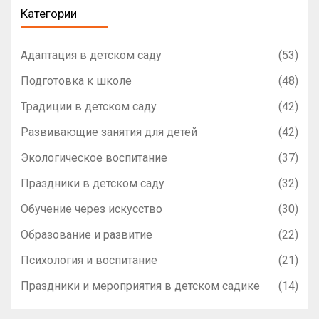
Категории
Адаптация в детском саду
(53)
Подготовка к школе
(48)
Традиции в детском саду
(42)
Развивающие занятия для детей
(42)
Экологическое воспитание
(37)
Праздники в детском саду
(32)
Обучение через искусство
(30)
Образование и развитие
(22)
Психология и воспитание
(21)
Праздники и мероприятия в детском садике
(14)