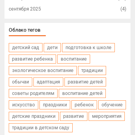
сентября 2025
(4)
Облако тегов
детский сад
дети
подготовка к школе
развитие ребенка
воспитание
экологическое воспитание
традиции
обычаи
адаптация
развитие детей
советы родителям
воспитание детей
искусство
праздники
ребенок
обучение
детские праздники
развитие
мероприятия
традиции в детском саду