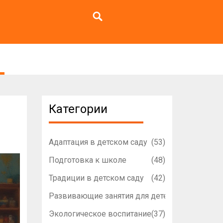
Категории
Адаптация в детском саду
(53)
Подготовка к школе
(48)
Традиции в детском саду
(42)
Развивающие занятия для детей
(42)
Экологическое воспитание
(37)