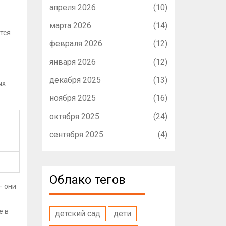
апреля 2026
(10)
марта 2026
(14)
тся
февраля 2026
(12)
января 2026
(12)
декабря 2025
(13)
ых
ноября 2025
(16)
октября 2025
(24)
сентября 2025
(4)
Облако тегов
— они
е в
детский сад
дети