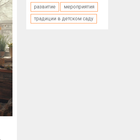
развитие
мероприятия
традиции в детском саду