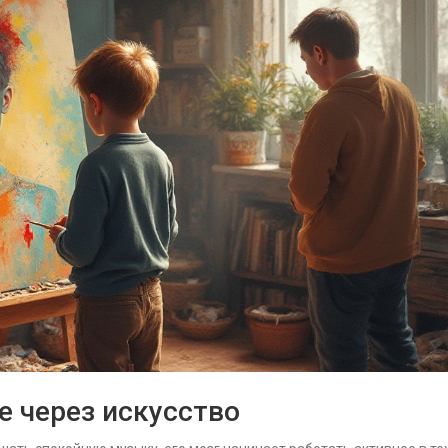
 через искусство