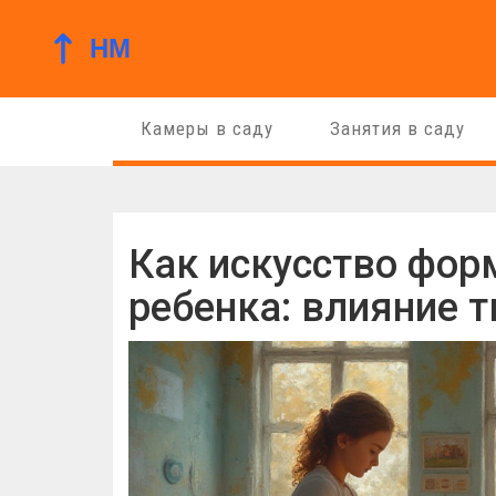
Камеры в саду
Занятия в саду
Как искусство фор
ребенка: влияние т