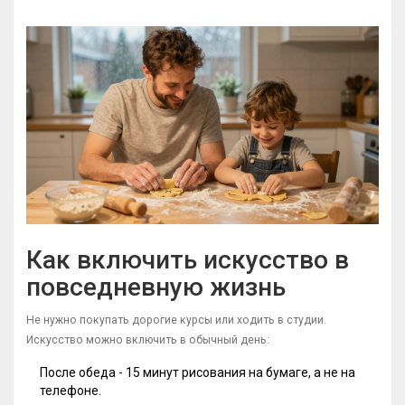
Как включить искусство в
повседневную жизнь
Не нужно покупать дорогие курсы или ходить в студии.
Искусство можно включить в обычный день:
После обеда - 15 минут рисования на бумаге, а не на
телефоне.