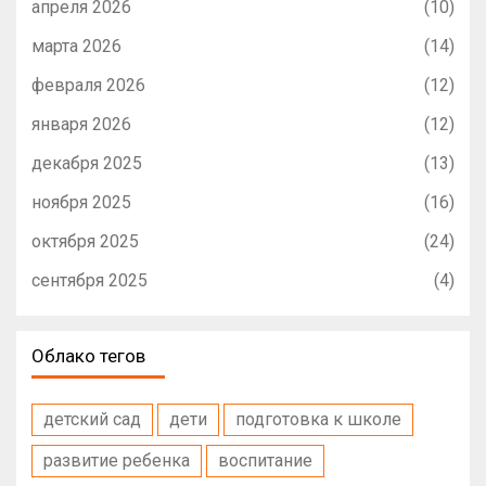
апреля 2026
(10)
марта 2026
(14)
февраля 2026
(12)
января 2026
(12)
декабря 2025
(13)
ноября 2025
(16)
октября 2025
(24)
сентября 2025
(4)
Облако тегов
детский сад
дети
подготовка к школе
развитие ребенка
воспитание