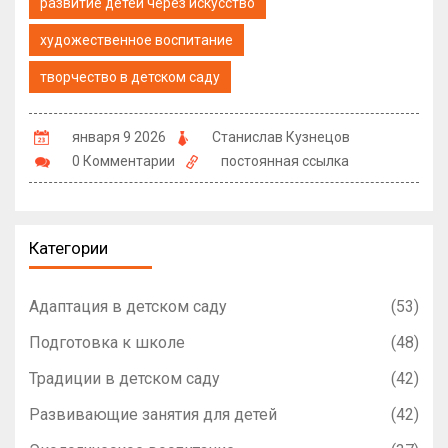
развитие детей через искусство
художественное воспитание
творчество в детском саду
января 9 2026
Станислав Кузнецов
0 Комментарии
постоянная ссылка
Категории
Адаптация в детском саду
(53)
Подготовка к школе
(48)
Традиции в детском саду
(42)
Развивающие занятия для детей
(42)