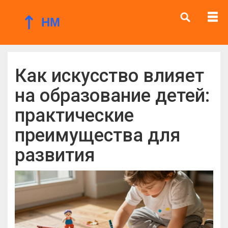
Как искусство влияет
на образование детей:
практические
преимущества для
развития