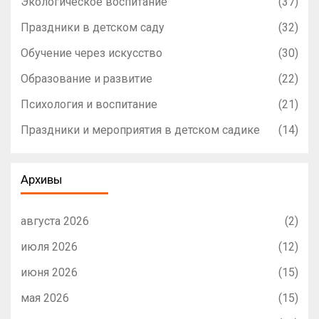
Экологическое воспитание
(37)
Праздники в детском саду
(32)
Обучение через искусство
(30)
Образование и развитие
(22)
Психология и воспитание
(21)
Праздники и мероприятия в детском садике
(14)
Архивы
августа 2026
(2)
июля 2026
(12)
июня 2026
(15)
мая 2026
(15)