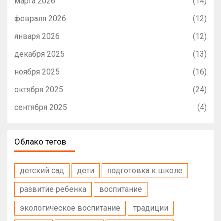
марта 2026
(14)
февраля 2026
(12)
января 2026
(12)
декабря 2025
(13)
ноября 2025
(16)
октября 2025
(24)
сентября 2025
(4)
Облако тегов
детский сад
дети
подготовка к школе
развитие ребенка
воспитание
экологическое воспитание
традиции