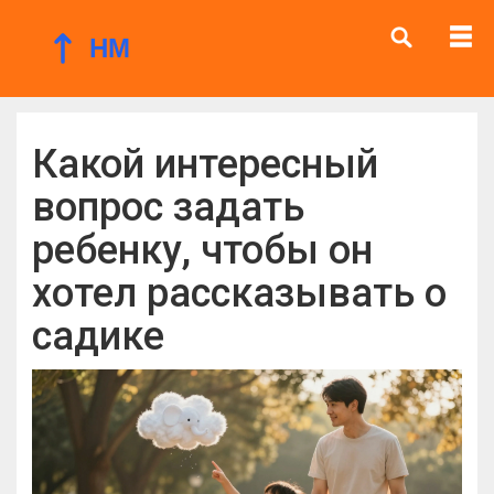
Какой интересный
вопрос задать
ребенку, чтобы он
хотел рассказывать о
садике