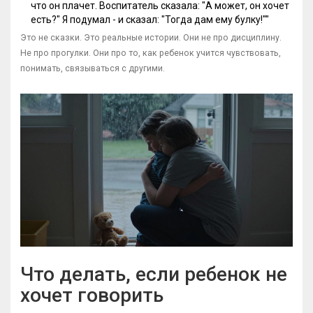
что он плачет. Воспитатель сказала: "А может, он хочет
есть?" Я подумал - и сказал: "Тогда дам ему булку!""
Это не сказки. Это реальные истории. Они не про дисциплину.
Не про прогулки. Они про то, как ребенок учится чувствовать,
понимать, связываться с другими.
Что делать, если ребенок не
хочет говорить