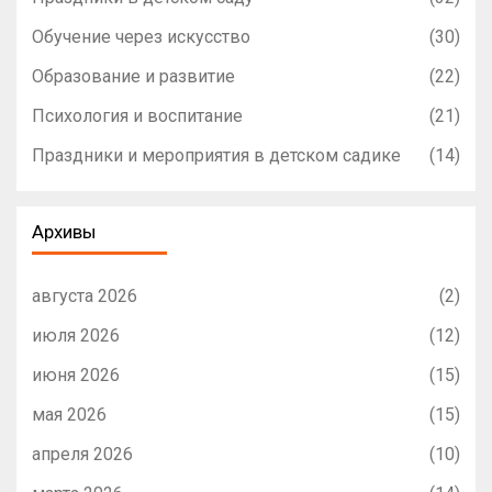
Обучение через искусство
(30)
Образование и развитие
(22)
Психология и воспитание
(21)
Праздники и мероприятия в детском садике
(14)
Архивы
августа 2026
(2)
июля 2026
(12)
июня 2026
(15)
мая 2026
(15)
апреля 2026
(10)