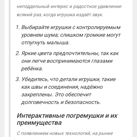
неподдельный интерес и радостное удивление
всякий раз, когда игрушка издаёт звук.
Выбирайте игрушки с контролируемым
уровнем шума; слишком громкие могут
отпугнуть малыша.
Яркие цвета предпочтительны, так как
они легче воспринимаются глазами
ребёнка.
Убедитесь, что детали игрушки, такие
как швы и соединения, надёжно
закреплены. Это обеспечит
долговечность и безопасность.
Интерактивные погремушки и их
преимущества
С появлением новых технологий, на рынке