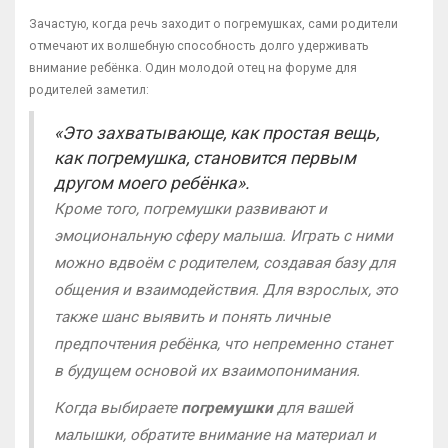
Зачастую, когда речь заходит о погремушках, сами родители
отмечают их волшебную способность долго удерживать
внимание ребёнка. Один молодой отец на форуме для
родителей заметил:
«Это захватывающе, как простая вещь,
как погремушка, становится первым
другом моего ребёнка».
Кроме того, погремушки развивают и
эмоциональную сферу малыша. Играть с ними
можно вдвоём с родителем, создавая базу для
общения и взаимодействия. Для взрослых, это
также шанс выявить и понять личные
предпочтения ребёнка, что непременно станет
в будущем основой их взаимопонимания.
Когда выбираете
погремушки
для вашей
малышки, обратите внимание на материал и