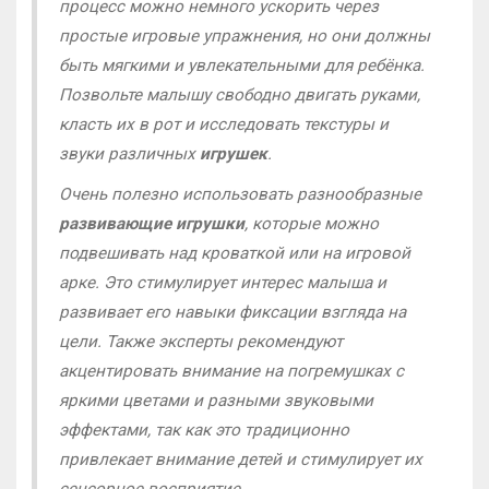
процесс можно немного ускорить через
простые игровые упражнения, но они должны
быть мягкими и увлекательными для ребёнка.
Позвольте малышу свободно двигать руками,
класть их в рот и исследовать текстуры и
звуки различных
игрушек
.
Очень полезно использовать разнообразные
развивающие игрушки
, которые можно
подвешивать над кроваткой или на игровой
арке. Это стимулирует интерес малыша и
развивает его навыки фиксации взгляда на
цели. Также эксперты рекомендуют
акцентировать внимание на погремушках с
яркими цветами и разными звуковыми
эффектами, так как это традиционно
привлекает внимание детей и стимулирует их
сенсорное восприятие.