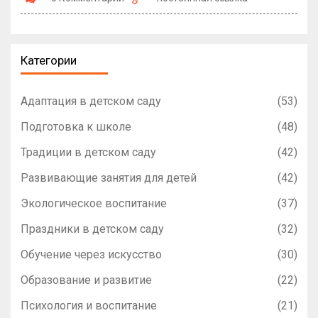
Категории
Адаптация в детском саду
(53)
Подготовка к школе
(48)
Традиции в детском саду
(42)
Развивающие занятия для детей
(42)
Экологическое воспитание
(37)
Праздники в детском саду
(32)
Обучение через искусство
(30)
Образование и развитие
(22)
Психология и воспитание
(21)