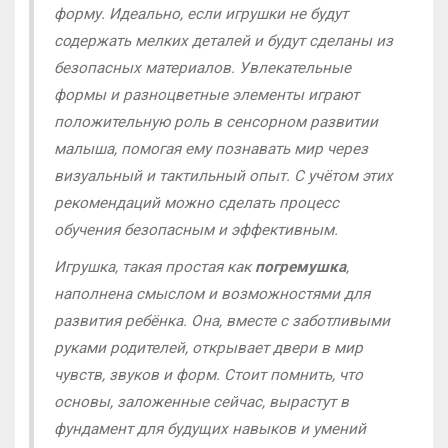
форму. Идеально, если игрушки не будут
содержать мелких деталей и будут сделаны из
безопасных материалов. Увлекательные
формы и разноцветные элементы играют
положительную роль в сенсорном развитии
малыша, помогая ему познавать мир через
визуальный и тактильный опыт. С учётом этих
рекомендаций можно сделать процесс
обучения безопасным и эффективным.
Игрушка, такая простая как
погремушка
,
наполнена смыслом и возможностями для
развития ребёнка. Она, вместе с заботливыми
руками родителей, открывает двери в мир
чувств, звуков и форм. Стоит помнить, что
основы, заложенные сейчас, вырастут в
фундамент для будущих навыков и умений