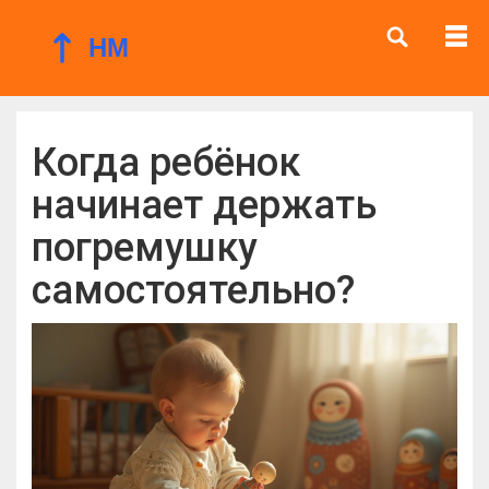
Когда ребёнок
начинает держать
погремушку
самостоятельно?