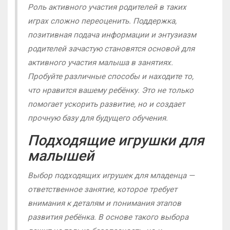
Роль активного участия родителей в таких
играх сложно переоценить. Поддержка,
позитивная подача информации и энтузиазм
родителей зачастую становятся основой для
активного участия малыша в занятиях.
Пробуйте различные способы и находите то,
что нравится вашему ребёнку. Это не только
помогает ускорить развитие, но и создает
прочную базу для будущего обучения.
Подходящие игрушки для
малышей
Выбор подходящих игрушек для младенца —
ответственное занятие, которое требует
внимания к деталям и понимания этапов
развития ребёнка. В основе такого выбора