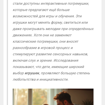
стали доступны интерактивные погремушки,
которые предлагают ещё больше
возможностей для игры и обучения. Эти
игрушки могут менять форму, светиться или
даже проигрывать мелодии при определённых
движениях. Хотя они не заменяют
классические погремушки, они вносят
разнообразие в игровой процесс и
стимулируют развитие сенсорных навыков,
включая слух и зрение. Исследования
показывают, что дети, имеющие широкий
выбор
игрушек
, проявляют большую степень
любопытства и инициативности.