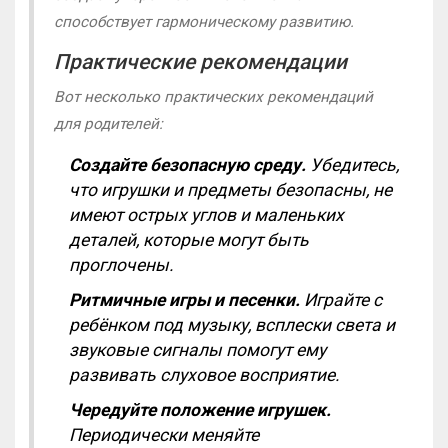
способствует гармоническому развитию.
Практические рекомендации
Вот несколько практических рекомендаций
для родителей:
Создайте безопасную среду.
Убедитесь,
что игрушки и предметы безопасны, не
имеют острых углов и маленьких
деталей, которые могут быть
проглочены.
Ритмичные игры и песенки.
Играйте с
ребёнком под музыку, всплески света и
звуковые сигналы помогут ему
развивать слуховое восприятие.
Чередуйте положение игрушек.
Периодически меняйте