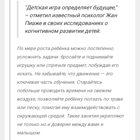
"Детская игра определяет будущее,"
– отметил известный психолог Жан
Пиаже в своих исследованиях о
когнитивном развитии детей.
По мере роста ребёнка можно постепенно
усложнять задачи: бросайте и поднимайте
игрушку или спрячьте предмет, побуждая его
искать. Не забывайте, что движение — это
ключевая часть обучения. Старайтесь
побольше проводить времени на свежем
воздухе, позволяйте ребёнку ползать по траве
или песку, помогая ему взаимодействовать с
окружающей средой. Такие занятия укрепляют
не только но и доверие между вами и
малышом.