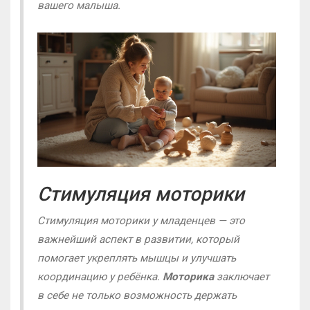
вашего малыша.
Стимуляция моторики
Стимуляция моторики у младенцев — это
важнейший аспект в развитии, который
помогает укреплять мышцы и улучшать
координацию у ребёнка.
Моторика
заключает
в себе не только возможность держать