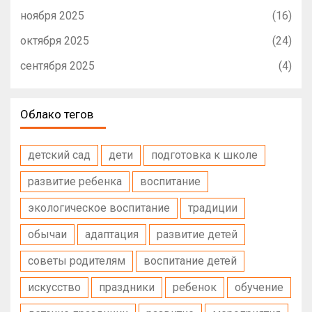
ноября 2025
(16)
октября 2025
(24)
сентября 2025
(4)
Облако тегов
детский сад
дети
подготовка к школе
развитие ребенка
воспитание
экологическое воспитание
традиции
обычаи
адаптация
развитие детей
советы родителям
воспитание детей
искусство
праздники
ребенок
обучение