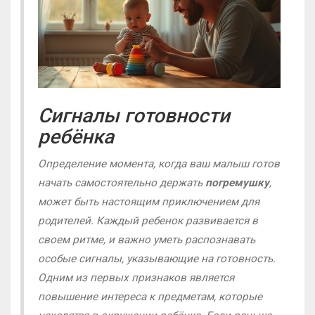
Сигналы готовности
ребёнка
Определение момента, когда ваш малыш готов
начать самостоятельно держать
погремушку
,
может быть настоящим приключением для
родителей. Каждый ребенок развивается в
своем ритме, и важно уметь распознавать
особые сигналы, указывающие на готовность.
Одним из первых признаков является
повышение интереса к предметам, которые