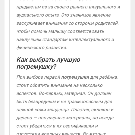
предметам из-за своего раннего визуального и
аудиального опыта. Это значимое явление
заслуживает внимания со стороны родителей,
чтобы помочь малышу соответствовать
наилучшим стандартам интеллектуального и
физического развития.
Как выбрать лучшую
погремушку?
При выборе первой
погремушки
для ребёнка,
стоит обратить внимание на несколько
аспектов. Во-первых, материал. Он должен
быть безвредным и не травмоопасным для
нежной кожи младенца. Пластик, силикон и
дерево — популярные материалы, но всегда
стоит убедиться в их сертификации и
отсутствии вредных веществ. Во-вторых,