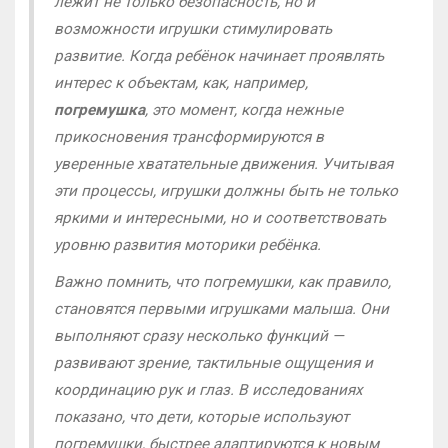
лежит не только безопасность, но и
возможности игрушки стимулировать
развитие. Когда ребёнок начинает проявлять
интерес к объектам, как, например,
погремушка
, это момент, когда нежные
прикосновения трансформируются в
уверенные хватательные движения. Учитывая
эти процессы, игрушки должны быть не только
яркими и интересными, но и соответствовать
уровню развития моторики ребёнка.
Важно помнить, что погремушки, как правило,
становятся первыми игрушками малыша. Они
выполняют сразу несколько функций —
развивают зрение, тактильные ощущения и
координацию рук и глаз. В исследованиях
показано, что дети, которые используют
погремушки, быстрее адаптируются к новым