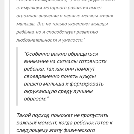
стимуляции моторного развития имеет
огромное значение в первые месяцы жизни
малыша. Это не только укрепляет мышцы
ребёнка, но и способствует развитию
любознательности и умелости."
"Особенно важно обращаться
внимание на сигналы готовности
ребёнка, так как они помогут
своевременно понять нужды
вашего малыша и формировать
окружающую среду лучшим
образом."
Такой подход поможет не пропустить
важный момент, когда ребёнок готов к
следующему этапу физического