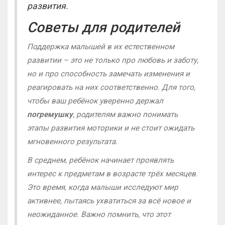
развития.
Советы для родителей
Поддержка малышей в их естественном
развитии – это не только про любовь и заботу,
но и про способность замечать изменения и
реагировать на них соответственно. Для того,
чтобы ваш ребёнок уверенно держал
погремушку
, родителям важно понимать
этапы развития моторики и не стоит ожидать
мгновенного результата.
В среднем, ребёнок начинает проявлять
интерес к предметам в возрасте трёх месяцев.
Это время, когда малыши исследуют мир
активнее, пытаясь ухватиться за всё новое и
неожиданное. Важно помнить, что этот