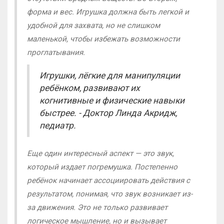
форма и вес. Игрушка должна быть легкой и
удобной для захвата, но не слишком
маленькой, чтобы избежать возможности
проглатывания.
Игрушки, лёгкие для манипуляции
ребёнком, развивают их
когнитивные и физические навыки
быстрее. - Доктор Линда Акридж,
педиатр.
Еще один интересный аспект — это звук,
который издает погремушка. Постепенно
ребёнок начинает ассоциировать действия с
результатом, понимая, что звук возникает из-
за движения. Это не только развивает
логическое мышление, но и вызывает