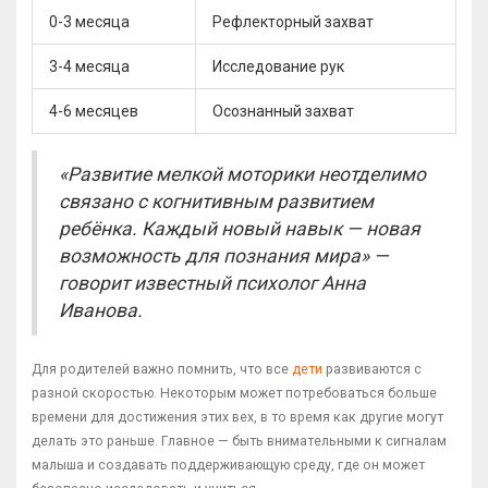
0-3 месяца
Рефлекторный захват
3-4 месяца
Исследование рук
4-6 месяцев
Осознанный захват
«Развитие мелкой моторики неотделимо
связано с когнитивным развитием
ребёнка. Каждый новый навык — новая
возможность для познания мира» —
говорит известный психолог Анна
Иванова.
Для родителей важно помнить, что все
дети
развиваются с
разной скоростью. Некоторым может потребоваться больше
времени для достижения этих вех, в то время как другие могут
делать это раньше. Главное — быть внимательными к сигналам
малыша и создавать поддерживающую среду, где он может