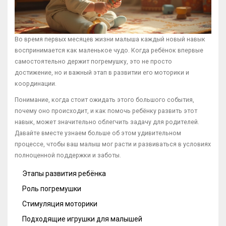
Во время первых месяцев жизни малыша каждый новый навык
воспринимается как маленькое чудо. Когда ребёнок впервые
самостоятельно держит погремушку, это не просто
достижение, но и важный этап в развитии его моторики и
координации.
Понимание, когда стоит ожидать этого большого события,
почему оно происходит, и как помочь ребёнку развить этот
навык, может значительно облегчить задачу для родителей.
Давайте вместе узнаем больше об этом удивительном
процессе, чтобы ваш малыш мог расти и развиваться в условиях
полноценной поддержки и заботы.
Этапы развития ребёнка
Роль погремушки
Стимуляция моторики
Подходящие игрушки для малышей