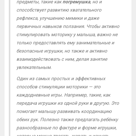
предметы, такие как
погремушка
, но и
способствует развитию хватательного
рефлекса, улучшению мимики и даже
первичных навыков ползания. Чтобы активно
стимулировать моторику у малыша, важно не
только предоставлять ему занимательные и
безопасные игрушки, но также и активно
взаимодействовать с ним, делая занятие
увлекательным.
Один из самых простых и эффективных
способов стимуляции моторики — это
каждодневные игры. Например, такие, как
передача игрушки из одной руки в другую. Это
помогает малышу развивать координацию
обеих рук. Полезно также предлагать ребёнку
разнообразные по фактуре и форме игрушки,