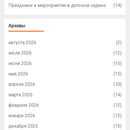
Праздники и мероприятия в детском садике
(14)
Архивы
августа 2026
(2)
июля 2026
(12)
июня 2026
(15)
мая 2026
(15)
апреля 2026
(10)
марта 2026
(14)
февраля 2026
(12)
января 2026
(12)
декабря 2025
(13)