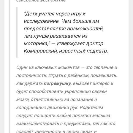
"Дети учатся через игру и
исследование. Чем больше им
предоставляется возможностей,
тем лучше развивается их
моторика," — утверждает доктор
Комаровский, известный педиатр.
Один из ключевых моментов — это терпение и
постоянность. Играть с ребёнком, показывать,
как держать
погремушку
, вызовет интерес и
будет способствовать укреплению связей
мозга, ответственных за осознание и
координацию движений рук. Родителям
следует поощрять любые попытки малыша
взаимодействовать с предметами, так как это
создаёт уверенность в своих силах и