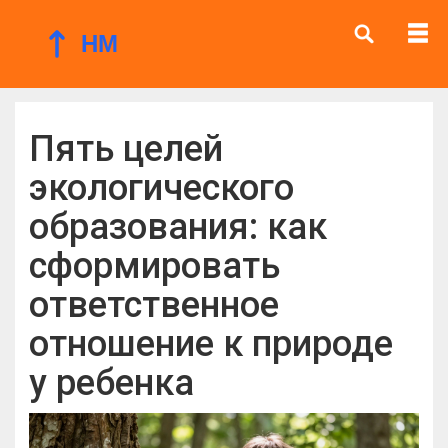
Пять целей
экологического
образования: как
сформировать
ответственное
отношение к природе
у ребенка