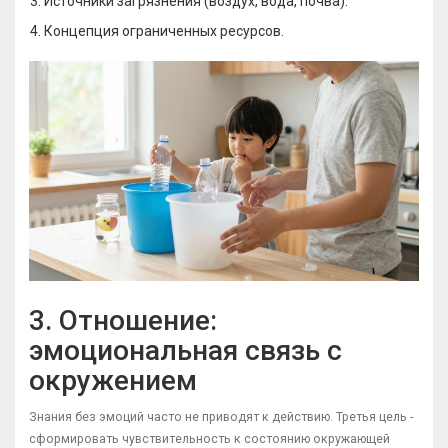
Источники загрязнения (воздух, вода, почва).
Концепция ограниченных ресурсов.
3. Отношение:
эмоциональная связь с
окружением
Знания без эмоций часто не приводят к действию. Третья цель -
сформировать чувствительность к состоянию окружающей