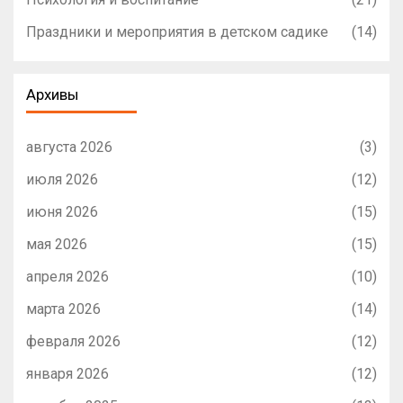
Праздники и мероприятия в детском садике
(14)
Архивы
августа 2026
(3)
июля 2026
(12)
июня 2026
(15)
мая 2026
(15)
апреля 2026
(10)
марта 2026
(14)
февраля 2026
(12)
января 2026
(12)