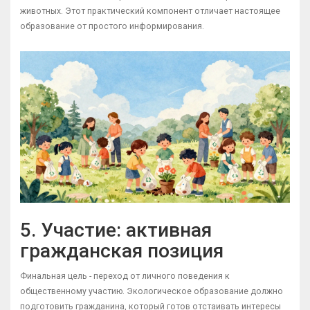
животных. Этот практический компонент отличает настоящее
образование от простого информирования.
5. Участие: активная
гражданская позиция
Финальная цель - переход от личного поведения к
общественному участию. Экологическое образование должно
подготовить гражданина, который готов отстаивать интересы