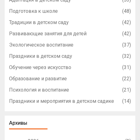
Подготовка к школе
(48)
Традиции в детском саду
(42)
Развивающие занятия для детей
(42)
Экологическое воспитание
(37)
Праздники в детском саду
(32)
Обучение через искусство
(31)
Образование и развитие
(22)
Психология и воспитание
(21)
Праздники и мероприятия в детском садике
(14)
Архивы