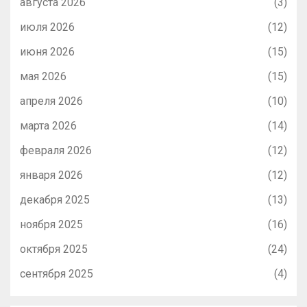
августа 2026
(3)
июля 2026
(12)
июня 2026
(15)
мая 2026
(15)
апреля 2026
(10)
марта 2026
(14)
февраля 2026
(12)
января 2026
(12)
декабря 2025
(13)
ноября 2025
(16)
октября 2025
(24)
сентября 2025
(4)