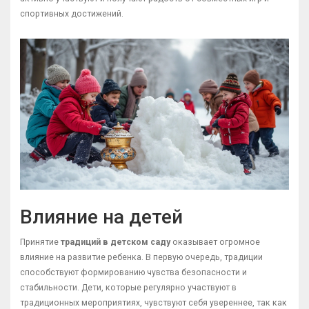
спортивных достижений.
Влияние на детей
Принятие
традиций в детском саду
оказывает огромное
влияние на развитие ребенка. В первую очередь, традиции
способствуют формированию чувства безопасности и
стабильности. Дети, которые регулярно участвуют в
традиционных мероприятиях, чувствуют себя увереннее, так как