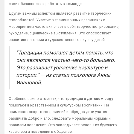
свои обязанности и работать в команде.
Другим важным аспектом является развитие творческих
способностей. Участие в традиционных праздниках и
мероприятиях часто включает в себя творчество: рисование,
рукоделие, сценические выступления. Это способствует
развитию фантазии и художественного вкуса у детей.
"Традиции помогают детям понять, что
они являются частью чего-то большего.
Это развивает уважение к культуре и
истории." — из статьи психолога Анны
Ивановой.
Особенно важно отметить, что
традиции в детском саду
помогают в нравственном и культурном воспитании. На
примерах конкретных традиций и обрядов дети учатся
различать добро и зло, следовать моральным нормам и
правилам поведения. Это закладывает основы их будущего
характера и поведения в обществе.