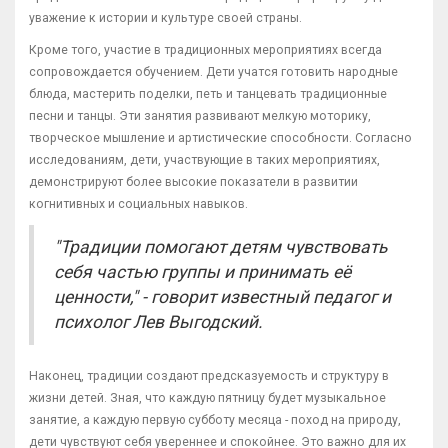
уважение к истории и культуре своей страны.
Кроме того, участие в традиционных мероприятиях всегда
сопровождается обучением. Дети учатся готовить народные
блюда, мастерить поделки, петь и танцевать традиционные
песни и танцы. Эти занятия развивают мелкую моторику,
творческое мышление и артистические способности. Согласно
исследованиям, дети, участвующие в таких мероприятиях,
демонстрируют более высокие показатели в развитии
когнитивных и социальных навыков.
"Традиции помогают детям чувствовать
себя частью группы и принимать её
ценности," - говорит известный педагог и
психолог Лев Выгодский.
Наконец, традиции создают предсказуемость и структуру в
жизни детей. Зная, что каждую пятницу будет музыкальное
занятие, а каждую первую субботу месяца - поход на природу,
дети чувствуют себя увереннее и спокойнее. Это важно для их