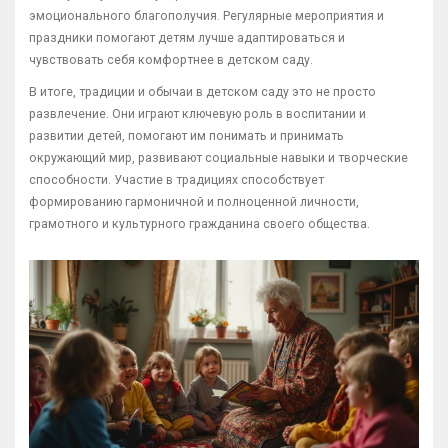
эмоционального благополучия. Регулярные мероприятия и
праздники помогают детям лучше адаптироваться и
чувствовать себя комфортнее в детском саду.
В итоге, традиции и обычаи в детском саду это не просто
развлечение. Они играют ключевую роль в воспитании и
развитии детей, помогают им понимать и принимать
окружающий мир, развивают социальные навыки и творческие
способности. Участие в традициях способствует
формированию гармоничной и полноценной личности,
грамотного и культурного гражданина своего общества.