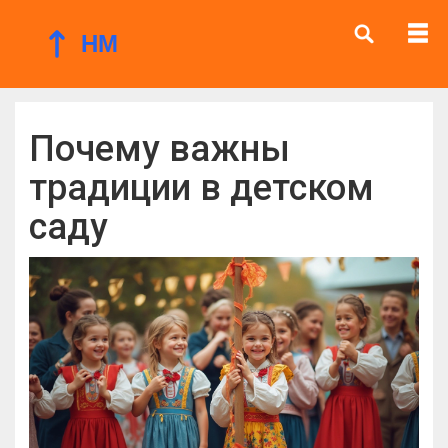
Почему важны
традиции в детском
саду