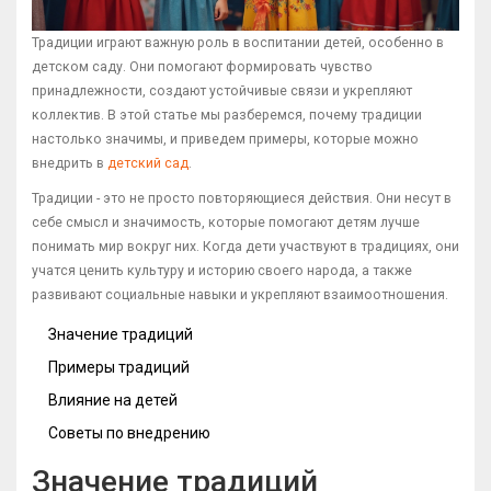
Традиции играют важную роль в воспитании детей, особенно в
детском саду. Они помогают формировать чувство
принадлежности, создают устойчивые связи и укрепляют
коллектив. В этой статье мы разберемся, почему традиции
настолько значимы, и приведем примеры, которые можно
внедрить в
детский сад
.
Традиции - это не просто повторяющиеся действия. Они несут в
себе смысл и значимость, которые помогают детям лучше
понимать мир вокруг них. Когда дети участвуют в традициях, они
учатся ценить культуру и историю своего народа, а также
развивают социальные навыки и укрепляют взаимоотношения.
Значение традиций
Примеры традиций
Влияние на детей
Советы по внедрению
Значение традиций