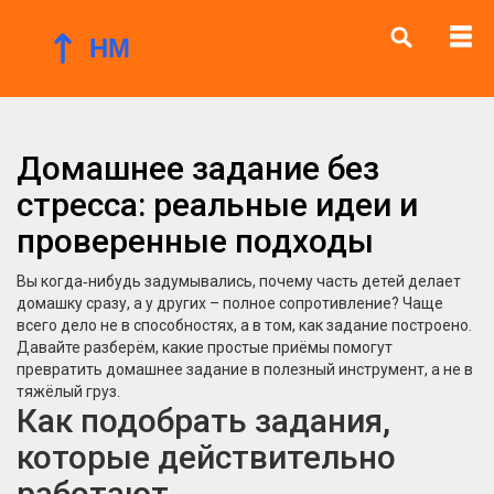
Домашнее задание без
стресса: реальные идеи и
проверенные подходы
Вы когда‑нибудь задумывались, почему часть детей делает
домашку сразу, а у других – полное сопротивление? Чаще
всего дело не в способностях, а в том, как задание построено.
Давайте разберём, какие простые приёмы помогут
превратить домашнее задание в полезный инструмент, а не в
тяжёлый груз.
Как подобрать задания,
которые действительно
работают