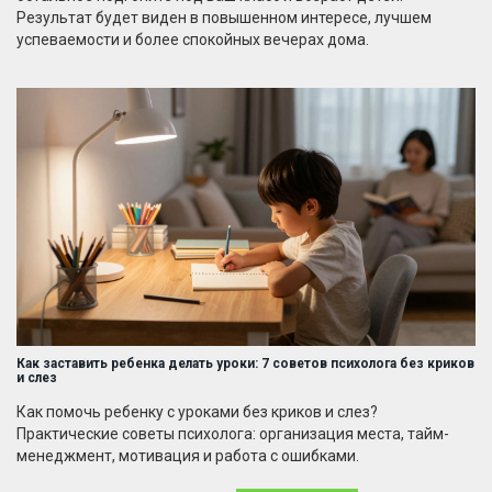
Результат будет виден в повышенном интересе, лучшем
успеваемости и более спокойных вечерах дома.
Как заставить ребенка делать уроки: 7 советов психолога без криков
и слез
Как помочь ребенку с уроками без криков и слез?
Практические советы психолога: организация места, тайм-
менеджмент, мотивация и работа с ошибками.