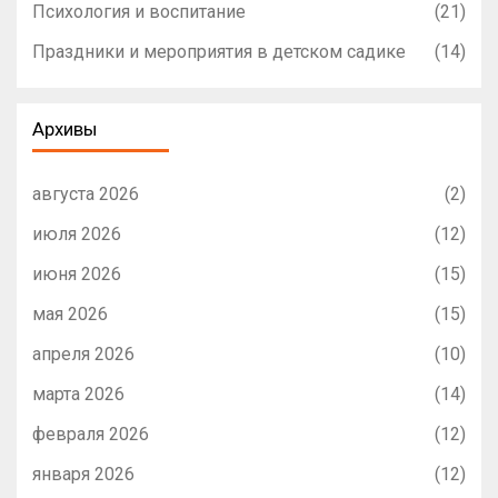
Психология и воспитание
(21)
Праздники и мероприятия в детском садике
(14)
Архивы
августа 2026
(2)
июля 2026
(12)
июня 2026
(15)
мая 2026
(15)
апреля 2026
(10)
марта 2026
(14)
февраля 2026
(12)
января 2026
(12)