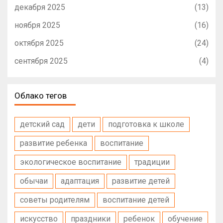
декабря 2025
(13)
ноября 2025
(16)
октября 2025
(24)
сентября 2025
(4)
Облако тегов
детский сад
дети
подготовка к школе
развитие ребенка
воспитание
экологическое воспитание
традиции
обычаи
адаптация
развитие детей
советы родителям
воспитание детей
искусство
праздники
ребенок
обучение