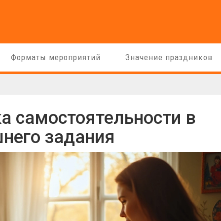
Форматы мероприятий
Значение праздников
ка самостоятельности в
него задания