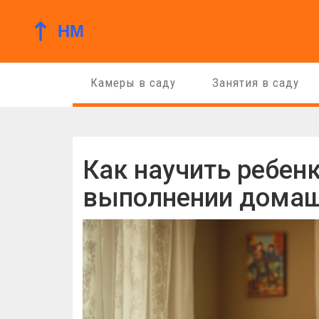
Камеры в саду
Занятия в саду
Как научить ребен
выполнении домаш