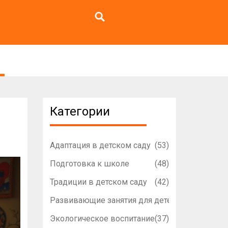
Категории
Адаптация в детском саду
(53)
Подготовка к школе
(48)
Традиции в детском саду
(42)
Развивающие занятия для детей
(42)
Экологическое воспитание
(37)