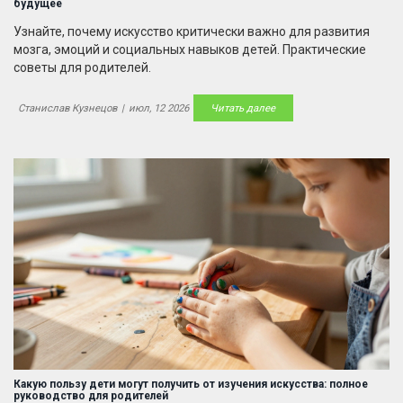
будущее
Узнайте, почему искусство критически важно для развития
мозга, эмоций и социальных навыков детей. Практические
советы для родителей.
Станислав Кузнецов
|
июл, 12 2026
Читать далее
Какую пользу дети могут получить от изучения искусства: полное
руководство для родителей