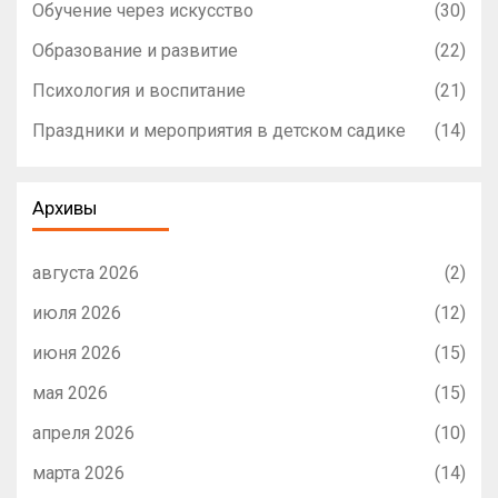
Обучение через искусство
(30)
Образование и развитие
(22)
Психология и воспитание
(21)
Праздники и мероприятия в детском садике
(14)
Архивы
августа 2026
(2)
июля 2026
(12)
июня 2026
(15)
мая 2026
(15)
апреля 2026
(10)
марта 2026
(14)