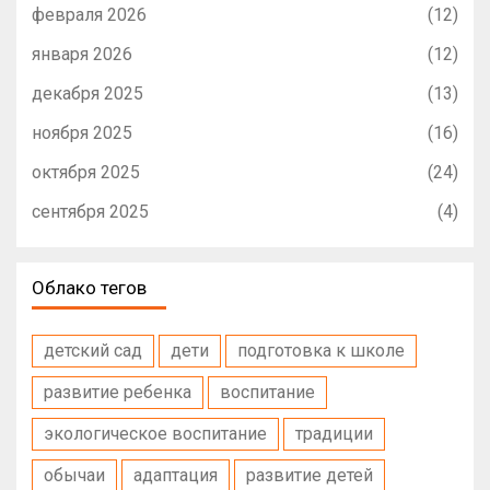
февраля 2026
(12)
января 2026
(12)
декабря 2025
(13)
ноября 2025
(16)
октября 2025
(24)
сентября 2025
(4)
Облако тегов
детский сад
дети
подготовка к школе
развитие ребенка
воспитание
экологическое воспитание
традиции
обычаи
адаптация
развитие детей