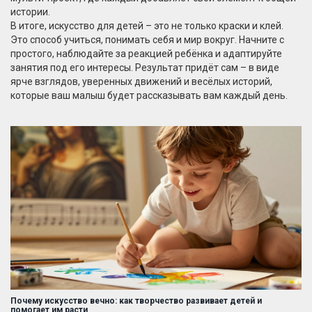
истории.
В итоге, искусство для детей – это не только краски и клей.
Это способ учиться, понимать себя и мир вокруг. Начните с
простого, наблюдайте за реакцией ребёнка и адаптируйте
занятия под его интересы. Результат придёт сам – в виде
ярче взглядов, уверенных движений и весёлых историй,
которые ваш малыш будет рассказывать вам каждый день.
Почему искусство вечно: как творчество развивает детей и
помогает им расти