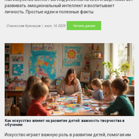
развивать эмоциональный интеллект и воспитывает
личность. Простые идеи и полезные факты.
Станислав Кузнецов
|
июл, 16 2025
Читать далее
Как искусство влияет на развитие детей: важность творчества в
обучении
Искусство играет важную роль в развитии детей, помогая им