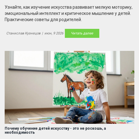
Узнайте, как изучение искусства развивает мелкую моторику,
эмоциональный интеллект и критическое мышление у детей.
Практические советы для родителей.
Станислав Кузнецов
|
июн, 9 2026
Читать далее
Почему обучение детей искусству - это не роскошь, а
необходимость