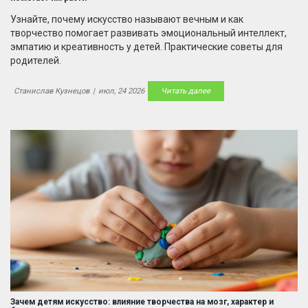
Узнайте, почему искусство называют вечным и как
творчество помогает развивать эмоциональный интеллект,
эмпатию и креативность у детей. Практические советы для
родителей.
Станислав Кузнецов
|
июл, 24 2026
Читать далее
Зачем детям искусство: влияние творчества на мозг, характер и