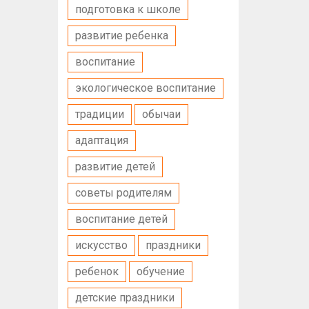
подготовка к школе
развитие ребенка
воспитание
экологическое воспитание
традиции
обычаи
адаптация
развитие детей
советы родителям
воспитание детей
искусство
праздники
ребенок
обучение
детские праздники