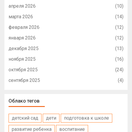
апреля 2026
(10)
марта 2026
(14)
февраля 2026
(12)
января 2026
(12)
декабря 2025
(13)
ноября 2025
(16)
октября 2025
(24)
сентября 2025
(4)
Облако тегов
детский сад
дети
подготовка к школе
развитие ребенка
воспитание