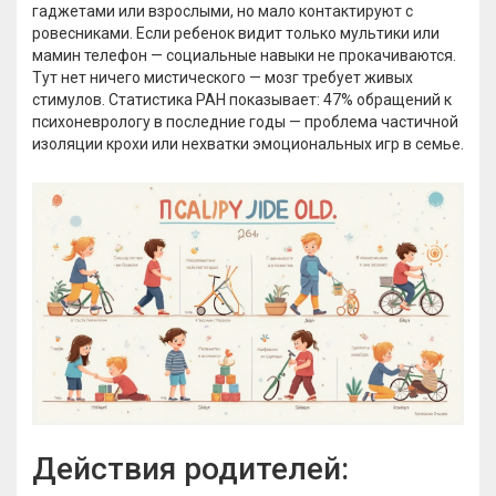
гаджетами или взрослыми, но мало контактируют с
ровесниками. Если ребенок видит только мультики или
мамин телефон — социальные навыки не прокачиваются.
Тут нет ничего мистического — мозг требует живых
стимулов. Статистика РАН показывает: 47% обращений к
психоневрологу в последние годы — проблема частичной
изоляции крохи или нехватки эмоциональных игр в семье.
Действия родителей: