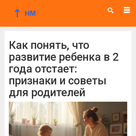
Как понять, что
развитие ребенка в 2
года отстает:
признаки и советы
для родителей