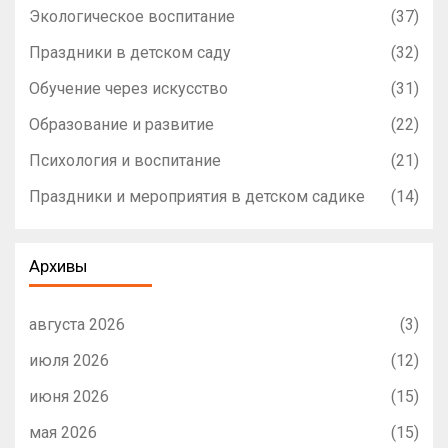
Экологическое воспитание
(37)
Праздники в детском саду
(32)
Обучение через искусство
(31)
Образование и развитие
(22)
Психология и воспитание
(21)
Праздники и мероприятия в детском садике
(14)
Архивы
августа 2026
(3)
июля 2026
(12)
июня 2026
(15)
мая 2026
(15)