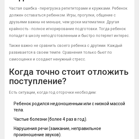
Частая ошибка - перегрузка репетиторами и кружками. Ребенок
должен оставаться ребенком. Игры, прогулки, общение с
друзьями важны не меньше, чем уроки математики. Другая
крайность - полное игнорирование подготовки. Тогда ребенок
попадет в школу неподготовленным и быстро потеряет интерес.
Также важно не сравнить своего ребенка с другими. Каждый
развивается в своем темпе. Сравнения только бьют по
самооценке и создают ненужный стресс.
Когда точно стоит отложить
поступление?
Есть ситуации, когда год отсрочки необходим:
Ребенок родился недоношенным или с низкой массой
тела.
Частые болезни (более 4 раз в год).
Нарушения речи (заикание, неправильное
произношение звуков).