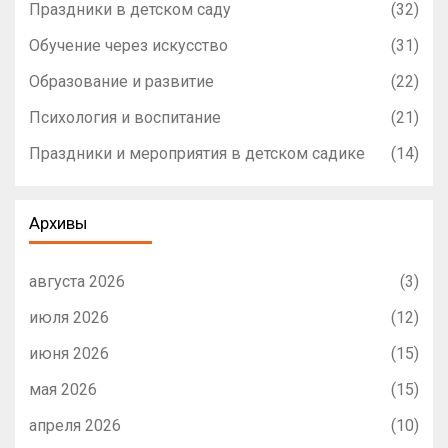
Праздники в детском саду
(32)
Обучение через искусство
(31)
Образование и развитие
(22)
Психология и воспитание
(21)
Праздники и мероприятия в детском садике
(14)
Архивы
августа 2026
(3)
июля 2026
(12)
июня 2026
(15)
мая 2026
(15)
апреля 2026
(10)