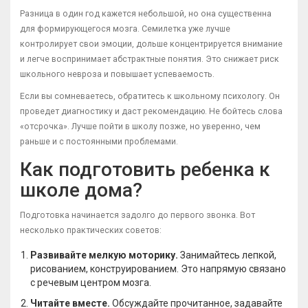
Разница в один год кажется небольшой, но она существенна
для формирующегося мозга. Семилетка уже лучше
контролирует свои эмоции, дольше концентрируется внимание
и легче воспринимает абстрактные понятия. Это снижает риск
школьного невроза и повышает успеваемость.
Если вы сомневаетесь, обратитесь к школьному психологу. Он
проведет диагностику и даст рекомендацию. Не бойтесь слова
«отсрочка». Лучше пойти в школу позже, но уверенно, чем
раньше и с постоянными проблемами.
Как подготовить ребенка к
школе дома?
Подготовка начинается задолго до первого звонка. Вот
несколько практических советов:
Развивайте мелкую моторику.
Занимайтесь лепкой,
рисованием, конструированием. Это напрямую связано
с речевым центром мозга.
Читайте вместе.
Обсуждайте прочитанное, задавайте