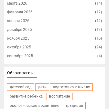
марта 2026
(14)
февраля 2026
(12)
января 2026
(12)
декабря 2025
(13)
ноября 2025
(16)
октября 2025
(24)
сентября 2025
(4)
Облако тегов
детский сад
дети
подготовка к школе
развитие ребенка
воспитание
экологическое воспитание
традиции