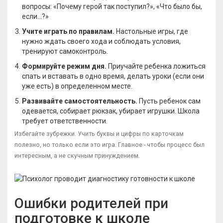
вопросы: «Почему герой так поступил?», «Что было бы,
если...?»
Учите играть по правилам.
Настольные игры, где
нужно ждать своего хода и соблюдать условия,
тренируют самоконтроль.
Формируйте режим дня.
Приучайте ребенка ложиться
спать и вставать в одно время, делать уроки (если они
уже есть) в определенном месте.
Развивайте самостоятельность.
Пусть ребенок сам
одевается, собирает рюкзак, убирает игрушки. Школа
требует ответственности.
Избегайте зубрежки. Учить буквы и цифры по карточкам
полезно, но только если это игра. Главное - чтобы процесс был
интересным, а не скучным принуждением.
Ошибки родителей при
подготовке к школе