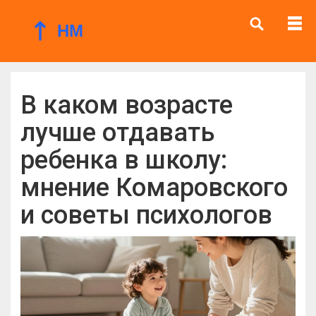
В каком возрасте
лучше отдавать
ребенка в школу:
мнение Комаровского
и советы психологов