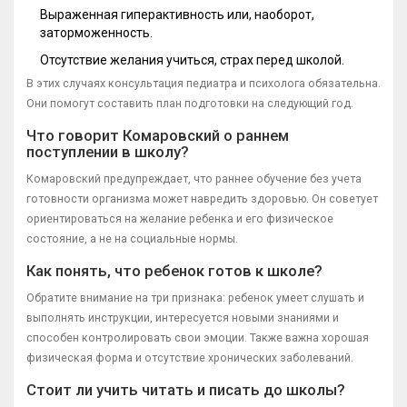
Выраженная гиперактивность или, наоборот,
заторможенность.
Отсутствие желания учиться, страх перед школой.
В этих случаях консультация педиатра и психолога обязательна.
Они помогут составить план подготовки на следующий год.
Что говорит Комаровский о раннем
поступлении в школу?
Комаровский предупреждает, что раннее обучение без учета
готовности организма может навредить здоровью. Он советует
ориентироваться на желание ребенка и его физическое
состояние, а не на социальные нормы.
Как понять, что ребенок готов к школе?
Обратите внимание на три признака: ребенок умеет слушать и
выполнять инструкции, интересуется новыми знаниями и
способен контролировать свои эмоции. Также важна хорошая
физическая форма и отсутствие хронических заболеваний.
Стоит ли учить читать и писать до школы?