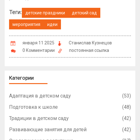
Теги:
детские праздники
детский сад
мероприятия
идеи
января 11 2025
Станислав Кузнецов
0 Комментарии
постоянная ссылка
Категории
Адаптация в детском саду
(53)
Подготовка к школе
(48)
Традиции в детском саду
(42)
Развивающие занятия для детей
(42)