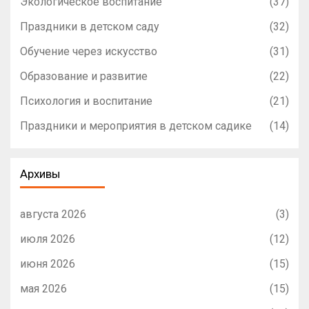
Экологическое воспитание
(37)
Праздники в детском саду
(32)
Обучение через искусство
(31)
Образование и развитие
(22)
Психология и воспитание
(21)
Праздники и мероприятия в детском садике
(14)
Архивы
августа 2026
(3)
июля 2026
(12)
июня 2026
(15)
мая 2026
(15)