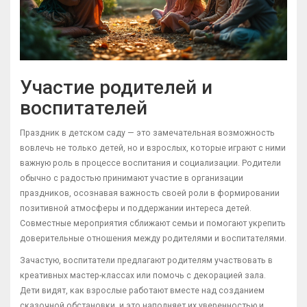
Участие родителей и
воспитателей
Праздник в детском саду — это замечательная возможность
вовлечь не только детей, но и взрослых, которые играют с ними
важную роль в процессе воспитания и социализации. Родители
обычно с радостью принимают участие в организации
праздников, осознавая важность своей роли в формировании
позитивной атмосферы и поддержании интереса детей.
Совместные мероприятия сближают семьи и помогают укрепить
доверительные отношения между родителями и воспитателями.
Зачастую, воспитатели предлагают родителям участвовать в
креативных мастер-классах или помочь с декорацией зала.
Дети видят, как взрослые работают вместе над созданием
сказочной обстановки, и это наполняет их уверенностью и