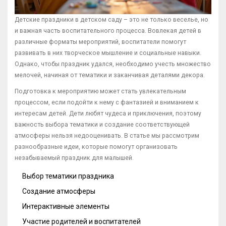
Детские праздники в детском саду – это не только веселье, но
и важная часть воспитательного процесса. Вовлекая детей в
различные форматы мероприятий, воспитатели помогут
развивать в них творческое мышление и социальные навыки.
Однако, чтобы праздник удался, необходимо учесть множество
мелочей, начиная от тематики и заканчивая деталями декора.
Подготовка к мероприятию может стать увлекательным
процессом, если подойти к нему с фантазией и вниманием к
интересам детей. Дети любят чудеса и приключения, поэтому
важность выбора тематики и создание соответствующей
атмосферы нельзя недооценивать. В статье мы рассмотрим
разнообразные идеи, которые помогут организовать
незабываемый праздник для малышей.
Выбор тематики праздника
Создание атмосферы
Интерактивные элементы
Участие родителей и воспитателей