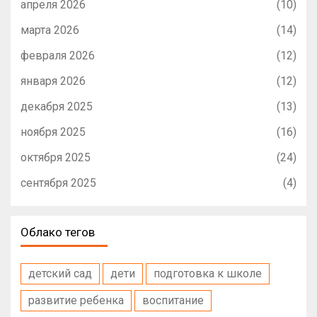
апреля 2026
(10)
марта 2026
(14)
февраля 2026
(12)
января 2026
(12)
декабря 2025
(13)
ноября 2025
(16)
октября 2025
(24)
сентября 2025
(4)
Облако тегов
детский сад
дети
подготовка к школе
развитие ребенка
воспитание