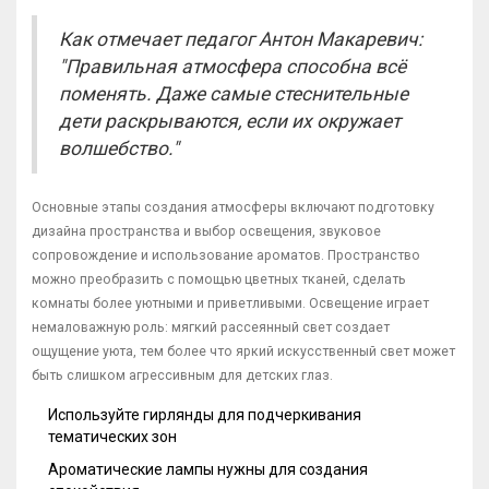
Как отмечает педагог Антон Макаревич:
"Правильная атмосфера способна всё
поменять. Даже самые стеснительные
дети раскрываются, если их окружает
волшебство."
Основные этапы создания атмосферы включают подготовку
дизайна пространства и выбор освещения, звуковое
сопровождение и использование ароматов. Пространство
можно преобразить с помощью цветных тканей, сделать
комнаты более уютными и приветливыми. Освещение играет
немаловажную роль: мягкий рассеянный свет создает
ощущение уюта, тем более что яркий искусственный свет может
быть слишком агрессивным для детских глаз.
Используйте гирлянды для подчеркивания
тематических зон
Ароматические лампы нужны для создания