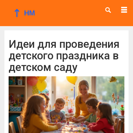
Идеи для проведения
детского праздника в
детском саду