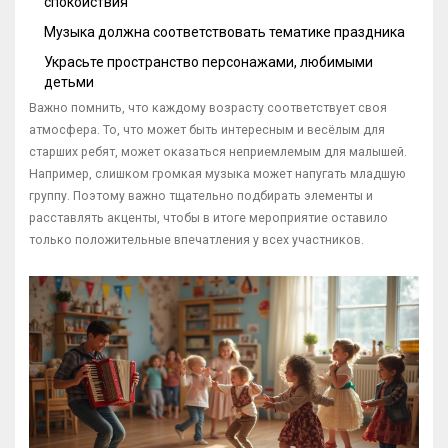
спокойствия
Музыка должна соответствовать тематике праздника
Украсьте пространство персонажами, любимыми
детьми
Важно помнить, что каждому возрасту соответствует своя
атмосфера. То, что может быть интересным и весёлым для
старших ребят, может оказаться неприемлемым для малышей.
Например, слишком громкая музыка может напугать младшую
группу. Поэтому важно тщательно подбирать элементы и
расставлять акценты, чтобы в итоге мероприятие оставило
только положительные впечатления у всех участников.