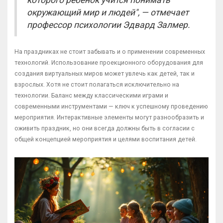
которого ребенок учится понимать
окружающий мир и людей", — отмечает
профессор психологии Эдвард Залмер.
На праздниках не стоит забывать и о применении современных
технологий. Использование проекционного оборудования для
создания виртуальных миров может увлечь как детей, так и
взрослых. Хотя не стоит полагаться исключительно на
технологии. Баланс между классическими играми и
современными инструментами — ключ к успешному проведению
мероприятия. Интерактивные элементы могут разнообразить и
оживить праздник, но они всегда должны быть в согласии с
общей концепцией мероприятия и целями воспитания детей.