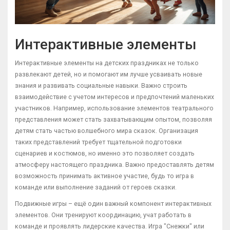
Интерактивные элементы
Интерактивные элементы на детских праздниках не только
развлекают детей, но и помогают им лучше усваивать новые
знания и развивать социальные навыки. Важно строить
взаимодействие с учетом интересов и предпочтений маленьких
участников. Например, использование элементов театрального
представления может стать захватывающим опытом, позволяя
детям стать частью волшебного мира сказок. Организация
таких представлений требует тщательной подготовки
сценариев и костюмов, но именно это позволяет создать
атмосферу настоящего праздника. Важно предоставлять детям
возможность принимать активное участие, будь то игра в
команде или выполнение заданий от героев сказки.
Подвижные игры – ещё один важный компонент интерактивных
элементов. Они тренируют координацию, учат работать в
команде и проявлять лидерские качества. Игра "Снежки" или