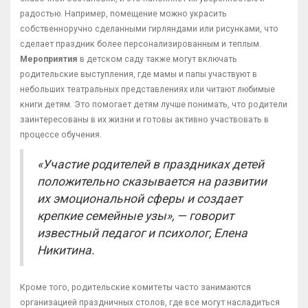
радостью. Например, помещение можно украсить
собственноручно сделанными гирляндами или рисунками, что
сделает праздник более персонализированным и теплым.
Мероприятия
в детском саду также могут включать
родительские выступления, где мамы и папы участвуют в
небольших театральных представлениях или читают любимые
книги детям. Это помогает детям лучше понимать, что родители
заинтересованы в их жизни и готовы активно участвовать в
процессе обучения.
«Участие родителей в праздниках детей
положительно сказывается на развитии
их эмоциональной сферы и создает
крепкие семейные узы», — говорит
известный педагог и психолог, Елена
Никитина.
Кроме того, родительские комитеты часто занимаются
организацией праздничных столов, где все могут насладиться