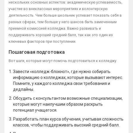
нескольких основных аспектов: академическую успеваемость,
участие во внеклассных мероприятиях и волонтерскую
деятельность. Чем больше школьник успевает показать себя в
разных сферах, тем больше у него шансов быть замеченным
приемной комиссией колледжа. Важно развивать и
поддерживать хороший средний балл, так как это один из
ключевых факторов при поступлении.
Пошаговая подготовка
Вот шаги, которые могут помочь подготовиться к колледжу:
Завести «колледж-блокнот», где нужно собирать
информацию о колледжах, которые вызывают интерес.
Помните, у каждого колледжа свои требования и
дедлайны.
Обсудить с консультантом возможные специализации,
которые могут наилучшим образом раскрыть
потенциал учащегося.
Разработать план курса обучения, учитывая сложность
классов, чтобы поддерживать высокий средний балл.