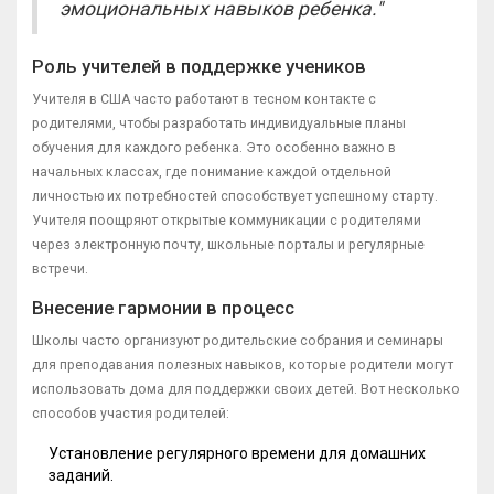
эмоциональных навыков ребенка."
Роль учителей в поддержке учеников
Учителя в США часто работают в тесном контакте с
родителями, чтобы разработать индивидуальные планы
обучения для каждого ребенка. Это особенно важно в
начальных классах, где понимание каждой отдельной
личностью их потребностей способствует успешному старту.
Учителя поощряют открытые коммуникации с родителями
через электронную почту, школьные порталы и регулярные
встречи.
Внесение гармонии в процесс
Школы часто организуют родительские собрания и семинары
для преподавания полезных навыков, которые родители могут
использовать дома для поддержки своих детей. Вот несколько
способов участия родителей:
Установление регулярного времени для домашних
заданий.