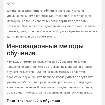
детям.
Школы альтернативного обучения
тоже заслуживают
упоминания. К ним относятся Монтеcсори и Вальдорфская
методики, которые известны нестандартным подходом к
обучению. Эти школы сосредоточены на личностном развитии
ребенка, предоставляя больше свободы в обучении и позволяя
детям развиваться в своем темпе.
Инновационные методы
обучения
Что делает
американскую систему образования
такой
привлекательной, так это её стремление к внедрению новых
обучающих методик. Одной из таких методик является
проектное обучение. Это процесс, когда учителя побуждают
учеников работать над реальными проблемами, требующими
креативных решений. В отличие от традиционных экзаменов,
здесь акцент смещается на развитие практических навыков.
Роль технологий в обучении