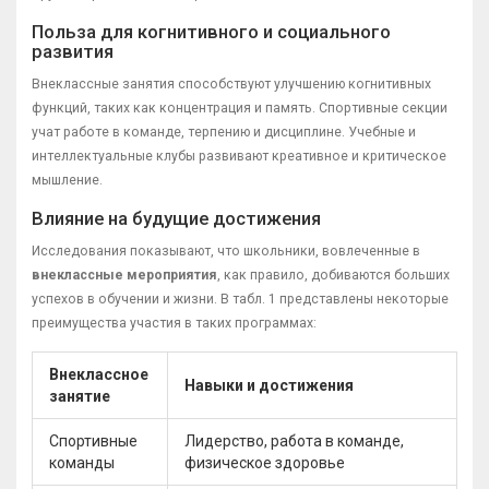
Польза для когнитивного и социального
развития
Внеклассные занятия способствуют улучшению когнитивных
функций, таких как концентрация и память. Спортивные секции
учат работе в команде, терпению и дисциплине. Учебные и
интеллектуальные клубы развивают креативное и критическое
мышление.
Влияние на будущие достижения
Исследования показывают, что школьники, вовлеченные в
внеклассные мероприятия
, как правило, добиваются больших
успехов в обучении и жизни. В табл. 1 представлены некоторые
преимущества участия в таких программах:
Внеклассное
Навыки и достижения
занятие
Спортивные
Лидерство, работа в команде,
команды
физическое здоровье