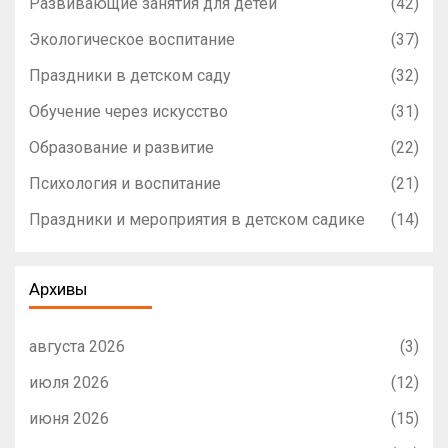
Развивающие занятия для детей
(42)
Экологическое воспитание
(37)
Праздники в детском саду
(32)
Обучение через искусство
(31)
Образование и развитие
(22)
Психология и воспитание
(21)
Праздники и мероприятия в детском садике
(14)
Архивы
августа 2026
(3)
июля 2026
(12)
июня 2026
(15)