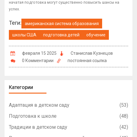
начатая подготовка могут существенно повысить шансы на
успех.
Теги:
американская система образования
школы США
подготовка детей
обучение
февраля 15 2025
Станислав Кузнецов
0 Комментарии
постоянная ссылка
Категории
Адаптация в детском саду
(53)
Подготовка к школе
(48)
Традиции в детском саду
(42)