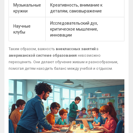
Музыкальные
Креативность, внимание к
кружки
деталям, самовыражение
Исследовательский дух,
Научные
критическое мышление,
клубы
инновации
Таким образом, важность
внеклассных занятий
в
американской системе образования
невозможно
переоценить. Они делают обучение живым и разнообразным,
помогая детям находить баланс между учебой и отдыхом.