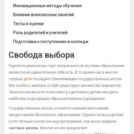
Инновационные методы обучения
Влияние внеклассных занятий
Тесты и оценки
Роль родителей и учителей
Подготовка к поступлению в колледж
Свобода выбора
Одной из уникальных черт американской системы образования
является её удивительная гибкость. В то время как в многих
странах
дети
посещают близлежащие государственные школы
без особого выбора, в США существует множество вариантов.
Такие возможности позволяют родителям и детям находить
наиболее подходящее образовательное учреждение.
Государственные школы остаются самыми массовыми,
предоставляя бесплатное образование. Однако если родители
хотят больше контроля над программой, они могут выбрать
частные школы
. Многие из них предлагают