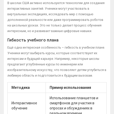
В школах США активно используются технологии для создания
интерактивных занятий. Ученики могут участвовать в
виртуальных экспедициях, исследовать мир с помощью
дополненной реальности или даже программировать роботов
на школьных уроках. Это не только делает процесс обучения
интересным, но и развивает важные цифровые навыки.
Гибкость учебного плана
Ещё одна интересная особенность – гибкость в учебном плане.
Ученики могут выбирать курсы, которые соответствуют их
интересам и будущей карьере. Например, некоторые школы
предлагают углублённые курсы по инженерии или
изобразительному искусству, что позволяет детям углубиться в
любимую область и подготовиться к будущим вызовам.
Методика
Пример использования
Использование планшетов и
Интерактивное
смартфонов для участия в
обучение
опросах и обсуждениях в
реальном времени.