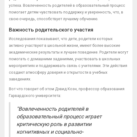
успеха. Вовлеченность родителей в образовательный процесс
помогает детям чувствовать поддержку и уверенность, что, в
свою очередь, способствует лучшему обучению.
Важность родительского участия
Исследования показывают, что дети, родители которых
активно участвуют в школьной жизни, имеют более высокие
академические результаты и лучшее поведение. Родители могут
помогать с домашними заданиями, участвовать в школьных
мероприятиях и поддерживать связь с учителями. Эти действия
создают атмосферу доверия и открытости в учебных
заведениях.
Вот что говорит об этом Дэвид Коэн, профессор образования
Гарвардского университета:
"Вовлеченность родителей в
образовательный процесс играет
критическую роль в развитии
когнитивных и социально-