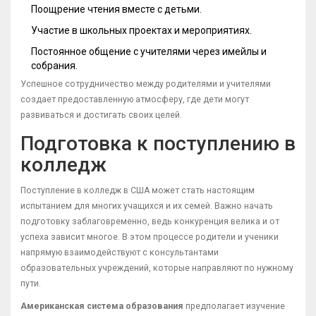
Поощрение чтения вместе с детьми.
Участие в школьных проектах и мероприятиях.
Постоянное общение с учителями через имейлы и
собрания.
Успешное сотрудничество между родителями и учителями
создает предоставленную атмосферу, где дети могут
развиваться и достигать своих целей.
Подготовка к поступлению в
колледж
Поступление в колледж в США может стать настоящим
испытанием для многих учащихся и их семей. Важно начать
подготовку заблаговременно, ведь конкуренция велика и от
успеха зависит многое. В этом процессе родители и ученики
напрямую взаимодействуют с консультантами
образовательных учреждений, которые направляют по нужному
пути.
Американская система образования
предполагает изучение