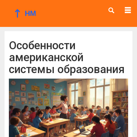
Особенности
американской
системы образования