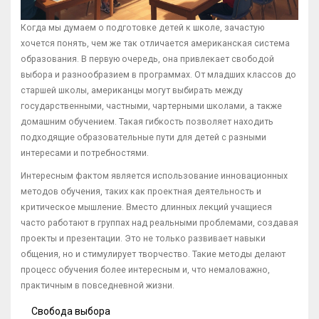
Когда мы думаем о подготовке детей к школе, зачастую
хочется понять, чем же так отличается американская система
образования. В первую очередь, она привлекает свободой
выбора и разнообразием в программах. От младших классов до
старшей школы, американцы могут выбирать между
государственными, частными, чартерными школами, а также
домашним обучением. Такая гибкость позволяет находить
подходящие образовательные пути для детей с разными
интересами и потребностями.
Интересным фактом является использование инновационных
методов обучения, таких как проектная деятельность и
критическое мышление. Вместо длинных лекций учащиеся
часто работают в группах над реальными проблемами, создавая
проекты и презентации. Это не только развивает навыки
общения, но и стимулирует творчество. Такие методы делают
процесс обучения более интересным и, что немаловажно,
практичным в повседневной жизни.
Свобода выбора