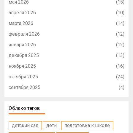
мая 2026
(15)
апреля 2026
(10)
марта 2026
(14)
февраля 2026
(12)
января 2026
(12)
декабря 2025
(13)
ноября 2025
(16)
октября 2025
(24)
сентября 2025
(4)
Облако тегов
детский сад
дети
подготовка к школе